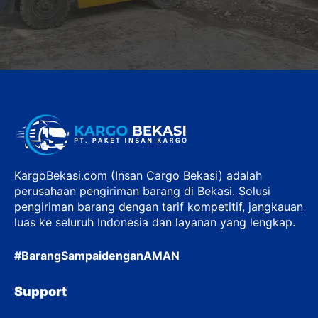
KargoBekasi.com (Insan Cargo Bekasi) adalah
perusahaan pengiriman barang di Bekasi. Solusi
pengiriman barang dengan tarif kompetitif, jangkauan
luas ke seluruh Indonesia dan layanan yang lengkap.
#BarangSampaidenganAMAN
Support