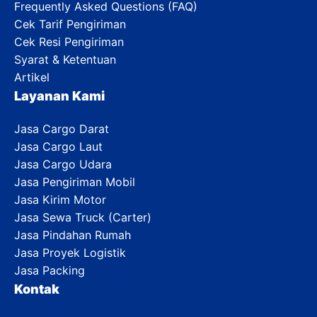
Frequently Asked Questions (FAQ)
Cek Tarif Pengiriman
Cek Resi Pengiriman
Syarat & Ketentuan
Artikel
Layanan Kami
Jasa Cargo Darat
Jasa Cargo Laut
Jasa Cargo Udara
Jasa Pengiriman Mobil
Jasa Kirim Motor
Jasa Sewa Truck (Carter)
Jasa Pindahan Rumah
Jasa Proyek Logistik
Jasa Packing
Kontak