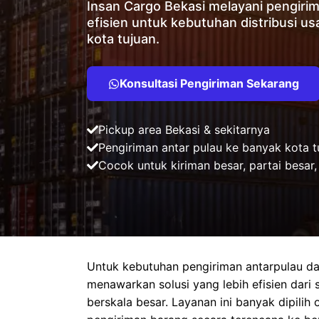
Insan Cargo Bekasi melayani pengirim
efisien untuk kebutuhan distribusi us
kota tujuan.
Konsultasi Pengiriman Sekarang
Pickup area Bekasi & sekitarnya
Pengiriman antar pulau ke banyak kota t
Cocok untuk kiriman besar, partai besar
Untuk kebutuhan pengiriman antarpulau dal
menawarkan solusi yang lebih efisien dari si
berskala besar. Layanan ini banyak dipili