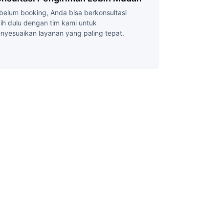
belum booking, Anda bisa berkonsultasi
bih dulu dengan tim kami untuk
nyesuaikan layanan yang paling tepat.