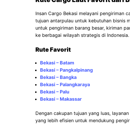
Insan Cargo Bekasi melayani pengiriman ca
tujuan antarpulau untuk kebutuhan bisnis m
untuk pengiriman barang besar, kiriman par
ke berbagai wilayah strategis di Indonesia.
Rute Favorit
Bekasi – Batam
Bekasi – Pangkalpinang
Bekasi – Bangka
Bekasi – Palangkaraya
Bekasi – Palu
Bekasi – Makassar
Dengan cakupan tujuan yang luas, layana
yang lebih efisien untuk mendukung pengir