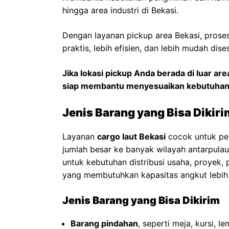
hingga area industri di Bekasi.
Dengan layanan pickup area Bekasi, proses
praktis, lebih efisien, dan lebih mudah d
Jika lokasi pickup Anda berada di luar are
siap membantu menyesuaikan kebutuhan
Jenis Barang yang Bisa Dikiri
Layanan
cargo laut Bekasi
cocok untuk pen
jumlah besar ke banyak wilayah antarpulau
untuk kebutuhan distribusi usaha, proyek,
yang membutuhkan kapasitas angkut lebih b
Jenis Barang yang Bisa Dikirim
Barang pindahan
, seperti meja, kursi, 