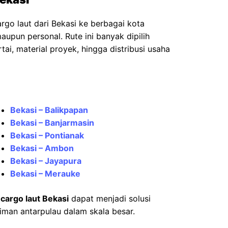
rgo laut dari Bekasi ke berbagai kota
aupun personal. Rute ini banyak dipilih
tai, material proyek, hingga distribusi usaha
Bekasi – Balikpapan
Bekasi – Banjarmasin
Bekasi – Pontianak
Bekasi – Ambon
Bekasi – Jayapura
Bekasi – Merauke
n
cargo laut Bekasi
dapat menjadi solusi
iman antarpulau dalam skala besar.