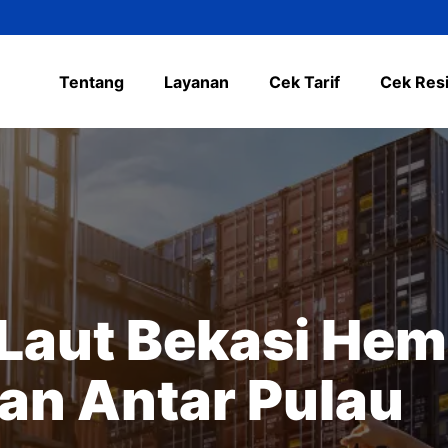
Tentang
Layanan
Cek Tarif
Cek Res
Laut Bekasi Hem
an Antar Pulau