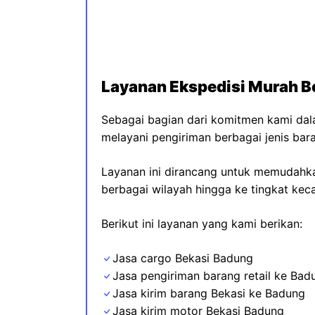
Layanan Ekspedisi Murah B
Sebagai bagian dari komitmen kami dal
melayani pengiriman berbagai jenis bara
Layanan ini dirancang untuk memudahka
berbagai wilayah hingga ke tingkat ke
Berikut ini layanan yang kami berikan:
Jasa cargo Bekasi Badung
Jasa pengiriman barang retail ke Bad
Jasa kirim barang Bekasi ke Badung
Jasa kirim motor Bekasi Badung