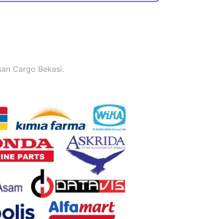
an Cargo Bekasi.