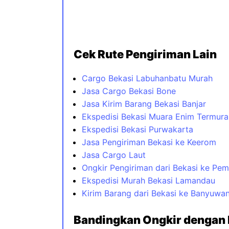
Cek Rute Pengiriman Lain
Cargo Bekasi Labuhanbatu Murah
Jasa Cargo Bekasi Bone
Jasa Kirim Barang Bekasi Banjar
Ekspedisi Bekasi Muara Enim Termura
Ekspedisi Bekasi Purwakarta
Jasa Pengiriman Bekasi ke Keerom
Jasa Cargo Laut
Ongkir Pengiriman dari Bekasi ke Pem
Ekspedisi Murah Bekasi Lamandau
Kirim Barang dari Bekasi ke Banyuwan
Bandingkan Ongkir dengan 