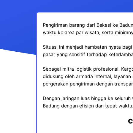
Pengiriman barang dari Bekasi ke Badun
waktu ke area pariwisata, serta minim
Situasi ini menjadi hambatan nyata bag
pasar yang sensitif terhadap keterlamb
Sebagai mitra logistik profesional, Ka
didukung oleh armada internal, layana
pergerakan pengiriman dengan transpar
Dengan jaringan luas hingga ke seluruh 
Badung dengan efisien dan tepat waktu
C