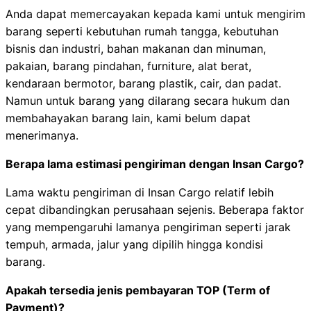
Anda dapat memercayakan kepada kami untuk mengirim
barang seperti kebutuhan rumah tangga, kebutuhan
bisnis dan industri, bahan makanan dan minuman,
pakaian, barang pindahan, furniture, alat berat,
kendaraan bermotor, barang plastik, cair, dan padat.
Namun untuk barang yang dilarang secara hukum dan
membahayakan barang lain, kami belum dapat
menerimanya.
Berapa lama estimasi pengiriman dengan Insan Cargo?
Lama waktu pengiriman di Insan Cargo relatif lebih
cepat dibandingkan perusahaan sejenis. Beberapa faktor
yang mempengaruhi lamanya pengiriman seperti jarak
tempuh, armada, jalur yang dipilih hingga kondisi
barang.
Apakah tersedia jenis pembayaran TOP (Term of
Payment)?