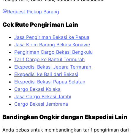
Request Pickup Barang
Cek Rute Pengiriman Lain
Jasa Pengiriman Bekasi ke Papua
Jasa Kirim Barang Bekasi Konawe
Pengiriman Cargo Bekasi Bengkulu
Tarif Cargo ke Bantul Termurah
Ekspedisi Bekasi Jepara Termurah
Ekspedisi ke Bali dari Bekasi
Ekspedisi Bekasi Papua Selatan
Cargo Bekasi Kolaka
Jasa Cargo Bekasi Jambi
Cargo Bekasi Jembrana
Bandingkan Ongkir dengan Ekspedisi Lain
Anda bebas untuk membandingkan tarif pengiriman dari