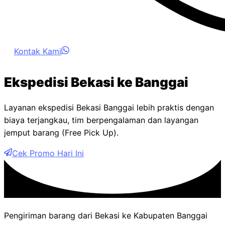
Kontak Kami
Ekspedisi Bekasi ke Banggai
Layanan ekspedisi Bekasi Banggai lebih praktis dengan
biaya terjangkau, tim berpengalaman dan layangan
jemput barang (Free Pick Up).
Cek Promo Hari Ini
Pengiriman barang dari Bekasi ke Kabupaten Banggai