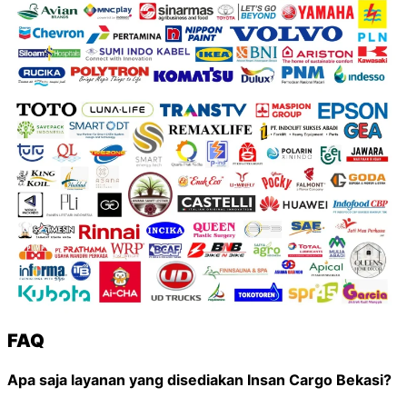
FAQ
Apa saja layanan yang disediakan Insan Cargo Bekasi?