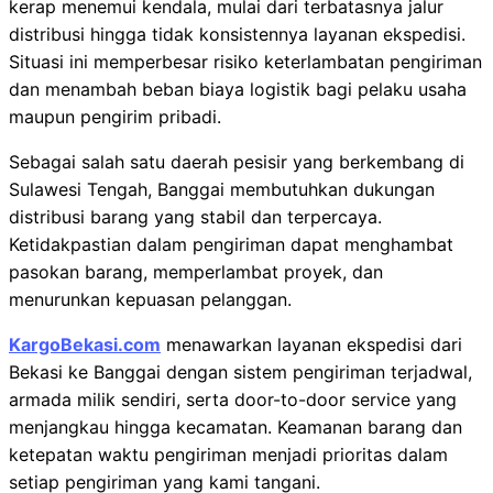
kerap menemui kendala, mulai dari terbatasnya jalur
distribusi hingga tidak konsistennya layanan ekspedisi.
Situasi ini memperbesar risiko keterlambatan pengiriman
dan menambah beban biaya logistik bagi pelaku usaha
maupun pengirim pribadi.
Sebagai salah satu daerah pesisir yang berkembang di
Sulawesi Tengah, Banggai membutuhkan dukungan
distribusi barang yang stabil dan terpercaya.
Ketidakpastian dalam pengiriman dapat menghambat
pasokan barang, memperlambat proyek, dan
menurunkan kepuasan pelanggan.
KargoBekasi.com
menawarkan layanan ekspedisi dari
Bekasi ke Banggai dengan sistem pengiriman terjadwal,
armada milik sendiri, serta door-to-door service yang
menjangkau hingga kecamatan. Keamanan barang dan
ketepatan waktu pengiriman menjadi prioritas dalam
setiap pengiriman yang kami tangani.