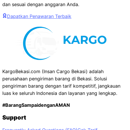
dan sesuai dengan anggaran Anda.
Dapatkan Penawaran Terbaik
KargoBekasi.com (Insan Cargo Bekasi) adalah
perusahaan pengiriman barang di Bekasi. Solusi
pengiriman barang dengan tarif kompetitif, jangkauan
luas ke seluruh Indonesia dan layanan yang lengkap.
#BarangSampaidenganAMAN
Support