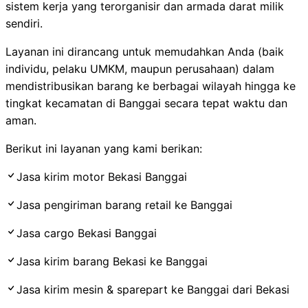
sistem kerja yang terorganisir dan armada darat milik
sendiri.
Layanan ini dirancang untuk memudahkan Anda (baik
individu, pelaku UMKM, maupun perusahaan) dalam
mendistribusikan barang ke berbagai wilayah hingga ke
tingkat kecamatan di Banggai secara tepat waktu dan
aman.
Berikut ini layanan yang kami berikan:
Jasa kirim motor Bekasi
Banggai
Jasa pengiriman barang retail ke Banggai
Jasa cargo Bekasi Banggai
Jasa kirim barang Bekasi ke
Banggai
Jasa kirim mesin & sparepart
ke
Banggai dari Bekasi