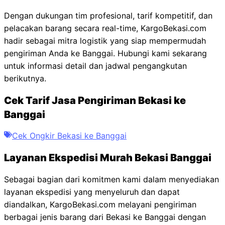
Dengan dukungan tim profesional, tarif kompetitif, dan
pelacakan barang secara real-time, KargoBekasi.com
hadir sebagai mitra logistik yang siap mempermudah
pengiriman Anda ke Banggai. Hubungi kami sekarang
untuk informasi detail dan jadwal pengangkutan
berikutnya.
Cek Tarif Jasa Pengiriman Bekasi ke
Banggai
Cek Ongkir Bekasi ke Banggai
Layanan Ekspedisi Murah Bekasi Banggai
Sebagai bagian dari komitmen kami dalam menyediakan
layanan ekspedisi yang menyeluruh dan dapat
diandalkan, KargoBekasi.com melayani pengiriman
berbagai jenis barang dari Bekasi ke Banggai dengan