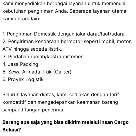
kami menyediakan berbagai layanan untuk memenuhi
kebutuhan pengiriman Anda. Beberapa layanan utama
kami antara lain:
1. Pengiriman Domestik dengan jalur darat/laut/udara.
2. Pengiriman kendaraan bermotor seperti mobil, motor,
ATV hingga sepeda listrik.
3. Pindahan rumah/kost/apartemen.
4. Jasa Packing
5. Sewa Armada Truk (Carter)
6. Proyek Logistik
Seluruh layanan diatas, kami sediakan dengan tarif
kompetitif dan mengedepankan keamanan barang
sampai ditangan penerima.
Barang apa saja yang bisa dikirim melalui Insan Cargo
Bekasi?