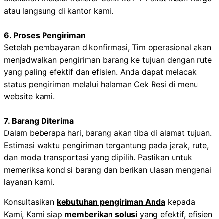
atau langsung di kantor kami.
6. Proses Pengiriman
Setelah pembayaran dikonfirmasi, Tim operasional akan
menjadwalkan pengiriman barang ke tujuan dengan rute
yang paling efektif dan efisien. Anda dapat melacak
status pengiriman melalui halaman Cek Resi di menu
website kami.
7. Barang Diterima
Dalam beberapa hari, barang akan tiba di alamat tujuan.
Estimasi waktu pengiriman tergantung pada jarak, rute,
dan moda transportasi yang dipilih. Pastikan untuk
memeriksa kondisi barang dan berikan ulasan mengenai
layanan kami.
Konsultasikan
kebutuhan pengiriman Anda
kepada
Kami, Kami siap
memberikan solusi
yang efektif, efisien