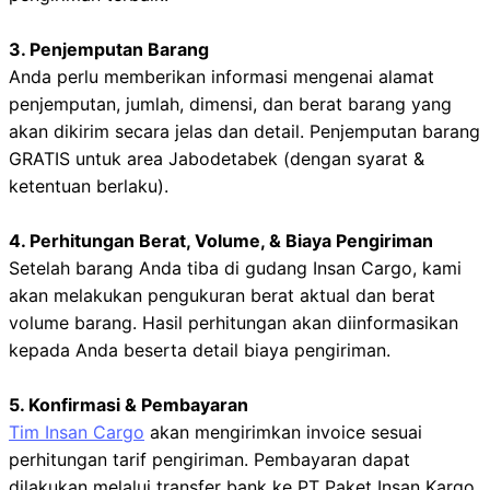
3. Penjemputan Barang
Anda perlu memberikan informasi mengenai alamat
penjemputan, jumlah, dimensi, dan berat barang yang
akan dikirim secara jelas dan detail. Penjemputan barang
GRATIS untuk area Jabodetabek (dengan syarat &
ketentuan berlaku).
4. Perhitungan Berat, Volume, & Biaya Pengiriman
Setelah barang Anda tiba di gudang Insan Cargo, kami
akan melakukan pengukuran berat aktual dan berat
volume barang. Hasil perhitungan akan diinformasikan
kepada Anda beserta detail biaya pengiriman.
5. Konfirmasi & Pembayaran
Tim Insan Cargo
akan mengirimkan invoice sesuai
perhitungan tarif pengiriman. Pembayaran dapat
dilakukan melalui transfer bank ke PT Paket Insan Kargo