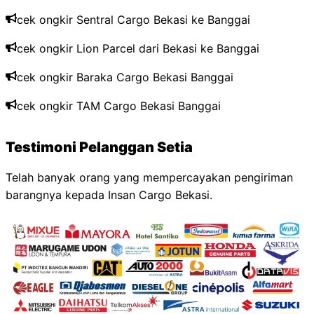
cek ongkir Sentral Cargo Bekasi ke
Banggai
cek ongkir Lion Parcel dari Bekasi ke
Banggai
cek ongkir Baraka Cargo Bekasi
Banggai
cek ongkir TAM Cargo Bekasi
Banggai
Testimoni Pelanggan Setia
Telah banyak orang yang mempercayakan pengiriman
barangnya kepada Insan Cargo Bekasi.