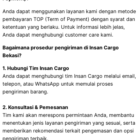
Anda dapat menggunakan layanan kami dengan metode
pembayaran TOP (Term of Payment) dengan syarat dan
ketentuan yang berlaku. Untuk informasi lebih jelas,
Anda dapat menghubungi customer care kami.
Bagaimana prosedur pengiriman di Insan Cargo
Bekasi?
1. Hubungi Tim Insan Cargo
Anda dapat menghubungi tim Insan Cargo melalui email,
telepon, atau WhatsApp untuk memulai proses
pengiriman barang.
2. Konsultasi & Pemesanan
Tim kami akan merespons permintaan Anda, membantu
menentukan jenis layanan pengiriman yang sesuai, serta
memberikan rekomendasi terkait pengemasan dan opsi
pengiriman terbaik.