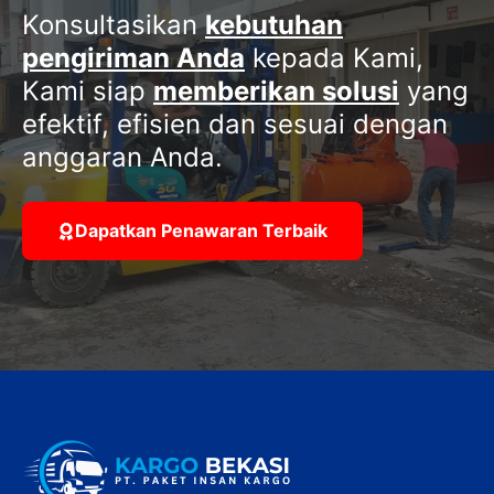
Konsultasikan
kebutuhan
pengiriman Anda
kepada Kami,
Kami siap
memberikan solusi
yang
efektif, efisien dan sesuai dengan
anggaran Anda.
Dapatkan Penawaran Terbaik