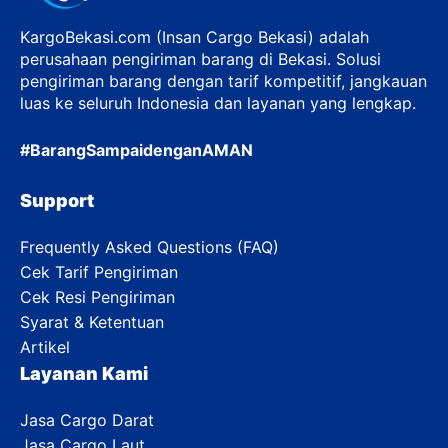
KargoBekasi.com (Insan Cargo Bekasi) adalah
perusahaan pengiriman barang di Bekasi. Solusi
pengiriman barang dengan tarif kompetitif, jangkauan
luas ke seluruh Indonesia dan layanan yang lengkap.
#BarangSampaidenganAMAN
Support
Frequently Asked Questions (FAQ)
Cek Tarif Pengiriman
Cek Resi Pengiriman
Syarat & Ketentuan
Artikel
Layanan Kami
Jasa Cargo Darat
Jasa Cargo Laut