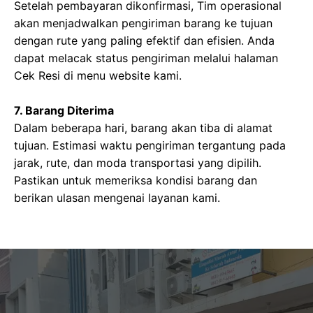
Setelah pembayaran dikonfirmasi, Tim operasional
akan menjadwalkan pengiriman barang ke tujuan
dengan rute yang paling efektif dan efisien. Anda
dapat melacak status pengiriman melalui halaman
Cek Resi di menu website kami.
7. Barang Diterima
Dalam beberapa hari, barang akan tiba di alamat
tujuan. Estimasi waktu pengiriman tergantung pada
jarak, rute, dan moda transportasi yang dipilih.
Pastikan untuk memeriksa kondisi barang dan
berikan ulasan mengenai layanan kami.