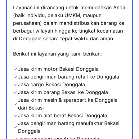
Layanan ini dirancang untuk memudahkan Anda
(baik individu, pelaku UMKM, maupun
perusahaan) dalam mendistribusikan barang ke
berbagai wilayah hingga ke tingkat kecamatan
di Donggala secara tepat waktu dan aman.
Berikut ini layanan yang kami berikan:
Jasa kirim motor Bekasi
Donggala
Jasa pengiriman barang retail ke Donggala
Jasa cargo Bekasi Donggala
Jasa kirim barang Bekasi ke
Donggala
Jasa kirim mesin & sparepart
ke
Donggala
dari Bekasi
Jasa kirim alat berat Bekasi
Donggala
Jasa pengiriman barang manufaktur Bekasi
Donggala
Jasa pindahan rumah ke
Donggala