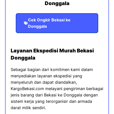
Donggala
Cek Ongkir Bekasi ke
Donggala
Layanan Ekspedisi Murah Bekasi
Donggala
Sebagai bagian dari komitmen kami dalam
menyediakan layanan ekspedisi yang
menyeluruh dan dapat diandalkan,
KargoBekasi.com melayani pengiriman berbagai
jenis barang dari Bekasi ke Donggala dengan
sistem kerja yang terorganisir dan armada
darat milik sendiri.