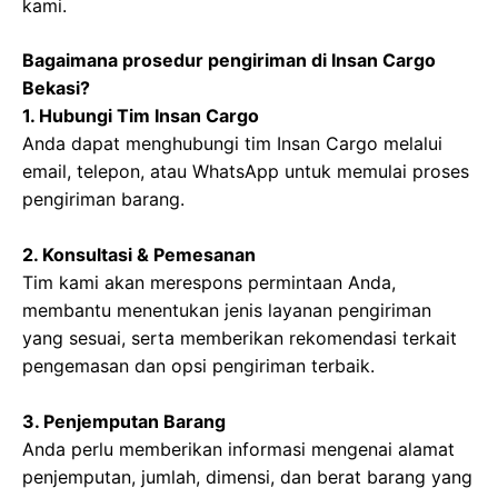
kami.
Bagaimana prosedur pengiriman di Insan Cargo
Bekasi?
1. Hubungi Tim Insan Cargo
Anda dapat menghubungi tim Insan Cargo melalui
email, telepon, atau WhatsApp untuk memulai proses
pengiriman barang.
2. Konsultasi & Pemesanan
Tim kami akan merespons permintaan Anda,
membantu menentukan jenis layanan pengiriman
yang sesuai, serta memberikan rekomendasi terkait
pengemasan dan opsi pengiriman terbaik.
3. Penjemputan Barang
Anda perlu memberikan informasi mengenai alamat
penjemputan, jumlah, dimensi, dan berat barang yang