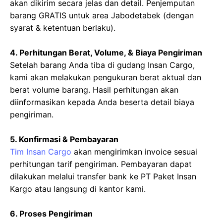
akan dikirim secara jelas dan detail. Penjemputan
barang GRATIS untuk area Jabodetabek (dengan
syarat & ketentuan berlaku).
4. Perhitungan Berat, Volume, & Biaya Pengiriman
Setelah barang Anda tiba di gudang Insan Cargo,
kami akan melakukan pengukuran berat aktual dan
berat volume barang. Hasil perhitungan akan
diinformasikan kepada Anda beserta detail biaya
pengiriman.
5. Konfirmasi & Pembayaran
Tim Insan Cargo
akan mengirimkan invoice sesuai
perhitungan tarif pengiriman. Pembayaran dapat
dilakukan melalui transfer bank ke PT Paket Insan
Kargo atau langsung di kantor kami.
6. Proses Pengiriman