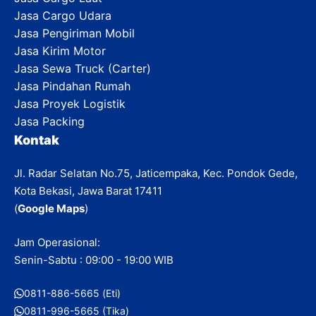
Jasa Cargo Udara
Jasa Pengiriman Mobil
Jasa Kirim Motor
Jasa Sewa Truck (Carter)
Jasa Pindahan Rumah
Jasa Proyek Logistik
Jasa Packing
Kontak
Jl. Radar Selatan No.75, Jaticempaka, Kec. Pondok Gede,
Kota Bekasi, Jawa Barat 17411
(
Google Maps
)
Jam Operasional:
Senin-Sabtu : 09:00 - 19:00 WIB
0811-886-5665 (Eti)
0811-996-5665 (Tika)