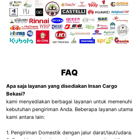
FAQ
Apa saja layanan yang disediakan Insan Cargo
Bekasi?
kami menyediakan berbagai layanan untuk memenuhi
kebutuhan pengiriman Anda. Beberapa layanan utama
kami antara lain:
1. Pengiriman Domestik dengan jalur darat/laut/udara.