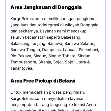
Area Jangkauan di
Donggala
KargoBekasi.com memiliki jaringan pengiriman
yang luas dan terintegrasi di wilayah Donggala
dan sekitarnya. Layanan kami mencakup
seluruh kecamatan seperti Balaesang,
Balaesang Tanjung, Banawa, Banawa Selatan,
Banawa Tengah, Dampelas, Labuan, Pinembani,
Rio Pakava, Sindue, Sindue Tobata, Sindue
Tombusabora, Sirenja, Sojol, Sojol Utara &
Tanantovea.
Area Free Pickup di Bekasi
Untuk memudahkan proses pengiriman,
KargoBekasi.com menyediakan layanan
penjemputan barang langsung ke lokasi Anda
atau pengirim di wilayah Bekasi. Anda tidak