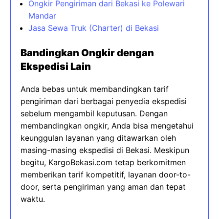
Ongkir Pengiriman dari Bekasi ke Polewari
Mandar
Jasa Sewa Truk (Charter) di Bekasi
Bandingkan Ongkir dengan
Ekspedisi Lain
Anda bebas untuk membandingkan tarif
pengiriman dari berbagai penyedia ekspedisi
sebelum mengambil keputusan. Dengan
membandingkan ongkir, Anda bisa mengetahui
keunggulan layanan yang ditawarkan oleh
masing-masing ekspedisi di Bekasi. Meskipun
begitu, KargoBekasi.com tetap berkomitmen
memberikan tarif kompetitif, layanan door-to-
door, serta pengiriman yang aman dan tepat
waktu.