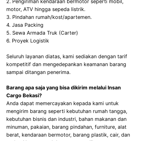
2. Pengiriman kendaraan bermotor seperti mobil,
motor, ATV hingga sepeda listrik.
3. Pindahan rumah/kost/apartemen.
4. Jasa Packing
5. Sewa Armada Truk (Carter)
6. Proyek Logistik
Seluruh layanan diatas, kami sediakan dengan tarif
kompetitif dan mengedepankan keamanan barang
sampai ditangan penerima.
Barang apa saja yang bisa dikirim melalui Insan
Cargo Bekasi?
Anda dapat memercayakan kepada kami untuk
mengirim barang seperti kebutuhan rumah tangga,
kebutuhan bisnis dan industri, bahan makanan dan
minuman, pakaian, barang pindahan, furniture, alat
berat, kendaraan bermotor, barang plastik, cair, dan