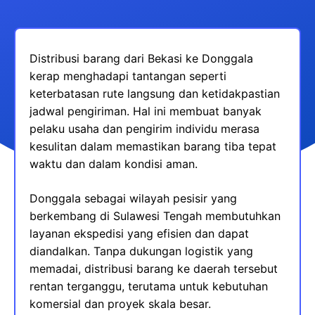
Distribusi barang dari Bekasi ke Donggala
kerap menghadapi tantangan seperti
keterbatasan rute langsung dan ketidakpastian
jadwal pengiriman. Hal ini membuat banyak
pelaku usaha dan pengirim individu merasa
kesulitan dalam memastikan barang tiba tepat
waktu dan dalam kondisi aman.
Donggala sebagai wilayah pesisir yang
berkembang di Sulawesi Tengah membutuhkan
layanan ekspedisi yang efisien dan dapat
diandalkan. Tanpa dukungan logistik yang
memadai, distribusi barang ke daerah tersebut
rentan terganggu, terutama untuk kebutuhan
komersial dan proyek skala besar.