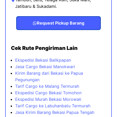
Jatibaru & Sukadami.
Request Pickup Barang
Cek Rute Pengiriman Lain
Ekspedisi Bekasi Balikpapan
Jasa Cargo Bekasi Manokwari
Kirim Barang dari Bekasi ke Papua
Pegunungan
Tarif Cargo ke Malang Termurah
Ekspedisi Cargo Bekasi Tomohon
Ekspedisi Murah Bekasi Morowali
Tarif Cargo ke Labuhanbatu Termurah
Jasa Kirim Barang Bekasi Papua Tengah