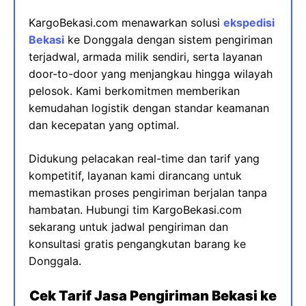
KargoBekasi.com menawarkan solusi
ekspedisi
Bekasi
ke Donggala dengan sistem pengiriman
terjadwal, armada milik sendiri, serta layanan
door-to-door yang menjangkau hingga wilayah
pelosok. Kami berkomitmen memberikan
kemudahan logistik dengan standar keamanan
dan kecepatan yang optimal.
Didukung pelacakan real-time dan tarif yang
kompetitif, layanan kami dirancang untuk
memastikan proses pengiriman berjalan tanpa
hambatan. Hubungi tim KargoBekasi.com
sekarang untuk jadwal pengiriman dan
konsultasi gratis pengangkutan barang ke
Donggala.
Cek Tarif Jasa Pengiriman Bekasi ke