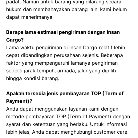
padat. Namun untuk barang yang dilarang secara
hukum dan membahayakan barang lain, kami belum
dapat menerimanya.
Berapa lama estimasi pengiriman dengan Insan
Cargo?
Lama waktu pengiriman di Insan Cargo relatif lebih
cepat dibandingkan perusahaan sejenis. Beberapa
faktor yang mempengaruhi lamanya pengiriman
seperti jarak tempuh, armada, jalur yang dipilih
hingga kondisi barang.
Apakah tersedia jenis pembayaran TOP (Term of
Payment)?
Anda dapat menggunakan layanan kami dengan
metode pembayaran TOP (Term of Payment) dengan
syarat dan ketentuan yang berlaku. Untuk informasi
lebih jelas, Anda dapat menghubungi customer care