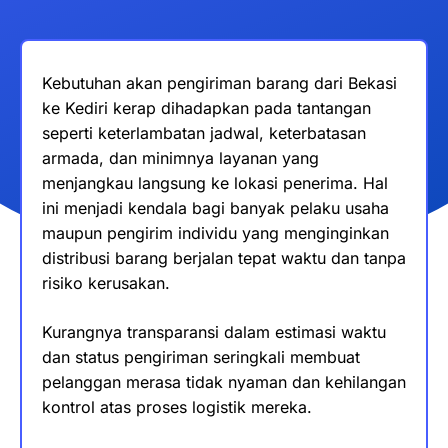
Kebutuhan akan pengiriman barang dari Bekasi
ke Kediri kerap dihadapkan pada tantangan
seperti keterlambatan jadwal, keterbatasan
armada, dan minimnya layanan yang
menjangkau langsung ke lokasi penerima. Hal
ini menjadi kendala bagi banyak pelaku usaha
maupun pengirim individu yang menginginkan
distribusi barang berjalan tepat waktu dan tanpa
risiko kerusakan.
Kurangnya transparansi dalam estimasi waktu
dan status pengiriman seringkali membuat
pelanggan merasa tidak nyaman dan kehilangan
kontrol atas proses logistik mereka.