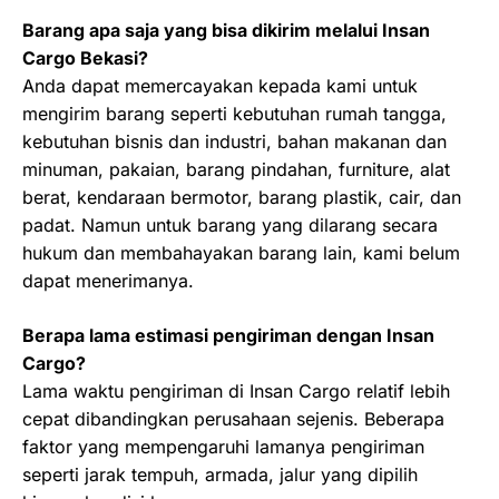
Barang apa saja yang bisa dikirim melalui Insan
Cargo Bekasi?
Anda dapat memercayakan kepada kami untuk
mengirim barang seperti kebutuhan rumah tangga,
kebutuhan bisnis dan industri, bahan makanan dan
minuman, pakaian, barang pindahan, furniture, alat
berat, kendaraan bermotor, barang plastik, cair, dan
padat. Namun untuk barang yang dilarang secara
hukum dan membahayakan barang lain, kami belum
dapat menerimanya.
Berapa lama estimasi pengiriman dengan Insan
Cargo?
Lama waktu pengiriman di Insan Cargo relatif lebih
cepat dibandingkan perusahaan sejenis. Beberapa
faktor yang mempengaruhi lamanya pengiriman
seperti jarak tempuh, armada, jalur yang dipilih