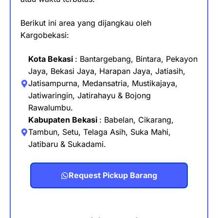
Berikut ini area yang dijangkau oleh
Kargobekasi:
Kota Bekasi
: Bantargebang, Bintara, Pekayon
Jaya, Bekasi Jaya, Harapan Jaya, Jatiasih,
Jatisampurna, Medansatria, Mustikajaya
,
Jatiwaringin, Jatirahayu & Bojong
Rawalumbu.
Kabupaten Bekasi
:
Babelan, Cikarang,
Tambun, Setu, Telaga Asih, Suka Mahi,
Jatibaru & Sukadami.
Request Pickup Barang