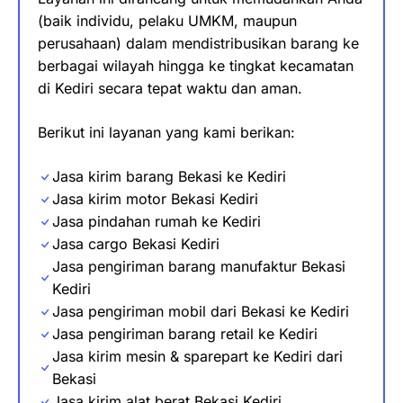
(baik individu, pelaku UMKM, maupun
perusahaan) dalam mendistribusikan barang ke
berbagai wilayah hingga ke tingkat kecamatan
di Kediri secara tepat waktu dan aman.
Berikut ini layanan yang kami berikan:
Jasa kirim barang Bekasi ke Kediri
Jasa kirim motor Bekasi Kediri
Jasa pindahan rumah ke Kediri
Jasa cargo Bekasi Kediri
Jasa pengiriman barang manufaktur Bekasi
Kediri
Jasa pengiriman mobil dari Bekasi ke Kediri
Jasa pengiriman barang retail ke Kediri
Jasa kirim mesin & sparepart
ke
Kediri dari
Bekasi
Jasa kirim alat berat Bekasi Kediri