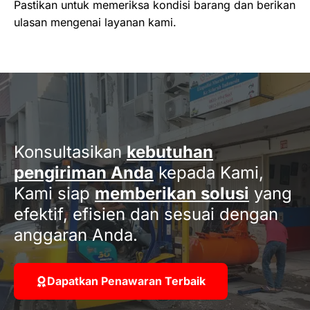
Pastikan untuk memeriksa kondisi barang dan berikan
ulasan mengenai layanan kami.
Konsultasikan
kebutuhan
pengiriman Anda
kepada Kami,
Kami siap
memberikan solusi
yang
efektif, efisien dan sesuai dengan
anggaran Anda.
Dapatkan Penawaran Terbaik