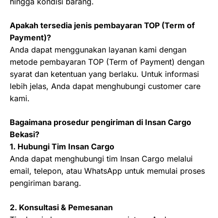
hingga kondisi barang.
Apakah tersedia jenis pembayaran TOP (Term of
Payment)?
Anda dapat menggunakan layanan kami dengan
metode pembayaran TOP (Term of Payment) dengan
syarat dan ketentuan yang berlaku. Untuk informasi
lebih jelas, Anda dapat menghubungi customer care
kami.
Bagaimana prosedur pengiriman di Insan Cargo
Bekasi?
1. Hubungi Tim Insan Cargo
Anda dapat menghubungi tim Insan Cargo melalui
email, telepon, atau WhatsApp untuk memulai proses
pengiriman barang.
2. Konsultasi & Pemesanan