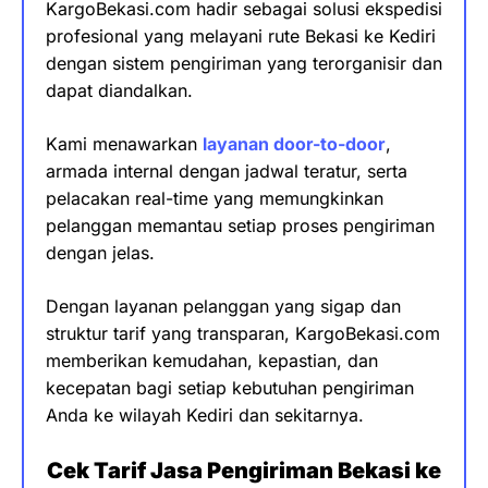
KargoBekasi.com hadir sebagai solusi ekspedisi
profesional yang melayani rute Bekasi ke Kediri
dengan sistem pengiriman yang terorganisir dan
dapat diandalkan.
Kami menawarkan
layanan door-to-door
,
armada internal dengan jadwal teratur, serta
pelacakan real-time yang memungkinkan
pelanggan memantau setiap proses pengiriman
dengan jelas.
Dengan layanan pelanggan yang sigap dan
struktur tarif yang transparan, KargoBekasi.com
memberikan kemudahan, kepastian, dan
kecepatan bagi setiap kebutuhan pengiriman
Anda ke wilayah Kediri dan sekitarnya.
Cek Tarif Jasa Pengiriman Bekasi ke