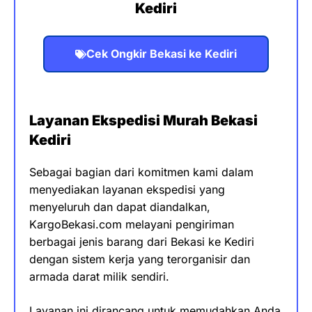
Kediri
Cek Ongkir Bekasi ke Kediri
Layanan Ekspedisi Murah Bekasi
Kediri
Sebagai bagian dari komitmen kami dalam
menyediakan layanan ekspedisi yang
menyeluruh dan dapat diandalkan,
KargoBekasi.com melayani pengiriman
berbagai jenis barang dari Bekasi ke Kediri
dengan sistem kerja yang terorganisir dan
armada darat milik sendiri.
Layanan ini dirancang untuk memudahkan Anda