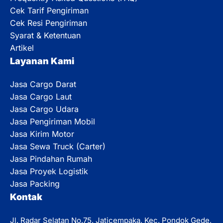
Cek Tarif Pengiriman
Cek Resi Pengiriman
Syarat & Ketentuan
Artikel
Layanan Kami
Jasa Cargo Darat
Jasa Cargo Laut
Jasa Cargo Udara
Jasa Pengiriman Mobil
Jasa Kirim Motor
Jasa Sewa Truck (Carter)
Jasa Pindahan Rumah
Jasa Proyek Logistik
Jasa Packing
Kontak
Jl. Radar Selatan No.75, Jaticempaka, Kec. Pondok Gede,