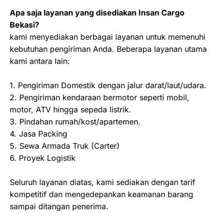
Apa saja layanan yang disediakan Insan Cargo
Bekasi?
kami menyediakan berbagai layanan untuk memenuhi
kebutuhan pengiriman Anda. Beberapa layanan utama
kami antara lain:
1. Pengiriman Domestik dengan jalur darat/laut/udara.
2. Pengiriman kendaraan bermotor seperti mobil,
motor, ATV hingga sepeda listrik.
3. Pindahan rumah/kost/apartemen.
4. Jasa Packing
5. Sewa Armada Truk (Carter)
6. Proyek Logistik
Seluruh layanan diatas, kami sediakan dengan tarif
kompetitif dan mengedepankan keamanan barang
sampai ditangan penerima.