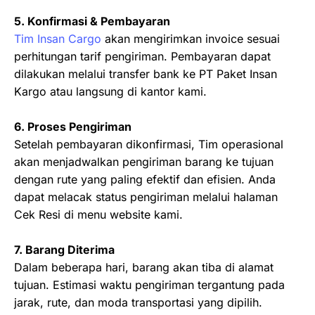
5. Konfirmasi & Pembayaran
Tim Insan Cargo
akan mengirimkan invoice sesuai
perhitungan tarif pengiriman. Pembayaran dapat
dilakukan melalui transfer bank ke PT Paket Insan
Kargo atau langsung di kantor kami.
6. Proses Pengiriman
Setelah pembayaran dikonfirmasi, Tim operasional
akan menjadwalkan pengiriman barang ke tujuan
dengan rute yang paling efektif dan efisien. Anda
dapat melacak status pengiriman melalui halaman
Cek Resi di menu website kami.
7. Barang Diterima
Dalam beberapa hari, barang akan tiba di alamat
tujuan. Estimasi waktu pengiriman tergantung pada
jarak, rute, dan moda transportasi yang dipilih.