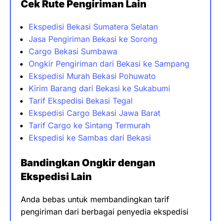
Cek Rute Pengiriman Lain
Ekspedisi Bekasi Sumatera Selatan
Jasa Pengiriman Bekasi ke Sorong
Cargo Bekasi Sumbawa
Ongkir Pengiriman dari Bekasi ke Sampang
Ekspedisi Murah Bekasi Pohuwato
Kirim Barang dari Bekasi ke Sukabumi
Tarif Ekspedisi Bekasi Tegal
Ekspedisi Cargo Bekasi Jawa Barat
Tarif Cargo ke Sintang Termurah
Ekspedisi ke Sambas dari Bekasi
Bandingkan Ongkir dengan
Ekspedisi Lain
Anda bebas untuk membandingkan tarif
pengiriman dari berbagai penyedia ekspedisi