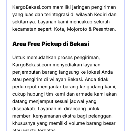
KargoBekasi.com memiliki jaringan pengiriman
yang luas dan terintegrasi di wilayah Kediri dan
sekitarnya. Layanan kami mencakup seluruh
kecamatan seperti Kota, Mojoroto & Pesantren.
Area Free Pickup di Bekasi
Untuk memudahkan proses pengiriman,
KargoBekasi.com menyediakan layanan
penjemputan barang langsung ke lokasi Anda
atau pengirim di wilayah Bekasi. Anda tidak
perlu repot mengantar barang ke gudang kami,
cukup hubungi tim kami dan armada kami akan
datang menjemput sesuai jadwal yang
disepakati. Layanan ini dirancang untuk
memberi kenyamanan ekstra bagi pelanggan,
khususnya yang memiliki volume barang besar
atau waktu terbatas.