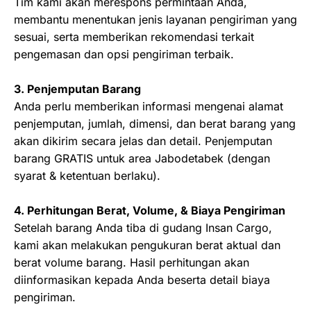
Tim kami akan merespons permintaan Anda,
membantu menentukan jenis layanan pengiriman yang
sesuai, serta memberikan rekomendasi terkait
pengemasan dan opsi pengiriman terbaik.
3. Penjemputan Barang
Anda perlu memberikan informasi mengenai alamat
penjemputan, jumlah, dimensi, dan berat barang yang
akan dikirim secara jelas dan detail. Penjemputan
barang GRATIS untuk area Jabodetabek (dengan
syarat & ketentuan berlaku).
4. Perhitungan Berat, Volume, & Biaya Pengiriman
Setelah barang Anda tiba di gudang Insan Cargo,
kami akan melakukan pengukuran berat aktual dan
berat volume barang. Hasil perhitungan akan
diinformasikan kepada Anda beserta detail biaya
pengiriman.