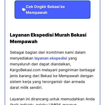
Cek Ongkir Bekasi ke
Mempawah
Layanan Ekspedisi Murah Bekasi
Mempawah
Sebagai bagian dari komitmen kami dalam
menyediakan
layanan ekspedisi
yang
menyeluruh dan dapat diandalkan,
KargoBekasi.com melayani pengiriman berbagai
jenis barang dari Bekasi ke Mempawah dengan
sistem kerja yang terorganisir dan armada
darat milik sendiri.
Layanan ini dirancang untuk memudahkan Anda
(baik individu, pelaku UMKM, maupun