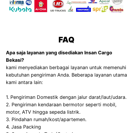
FAQ
Apa saja layanan yang disediakan Insan Cargo
Bekasi?
kami menyediakan berbagai layanan untuk memenuhi
kebutuhan pengiriman Anda. Beberapa layanan utama
kami antara lain:
1. Pengiriman Domestik dengan jalur darat/laut/udara.
2. Pengiriman kendaraan bermotor seperti mobil,
motor, ATV hingga sepeda listrik.
3. Pindahan rumah/kost/apartemen.
4. Jasa Packing