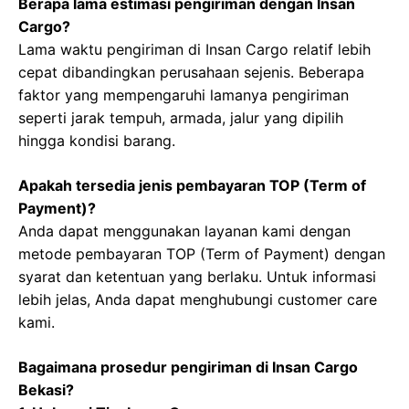
Berapa lama estimasi pengiriman dengan Insan
Cargo?
Lama waktu pengiriman di Insan Cargo relatif lebih
cepat dibandingkan perusahaan sejenis. Beberapa
faktor yang mempengaruhi lamanya pengiriman
seperti jarak tempuh, armada, jalur yang dipilih
hingga kondisi barang.
Apakah tersedia jenis pembayaran TOP (Term of
Payment)?
Anda dapat menggunakan layanan kami dengan
metode pembayaran TOP (Term of Payment) dengan
syarat dan ketentuan yang berlaku. Untuk informasi
lebih jelas, Anda dapat menghubungi customer care
kami.
Bagaimana prosedur pengiriman di Insan Cargo
Bekasi?