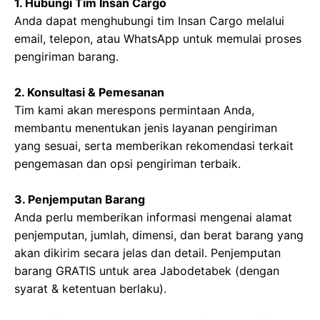
1. Hubungi Tim Insan Cargo
Anda dapat menghubungi tim Insan Cargo melalui
email, telepon, atau WhatsApp untuk memulai proses
pengiriman barang.
2. Konsultasi & Pemesanan
Tim kami akan merespons permintaan Anda,
membantu menentukan jenis layanan pengiriman
yang sesuai, serta memberikan rekomendasi terkait
pengemasan dan opsi pengiriman terbaik.
3. Penjemputan Barang
Anda perlu memberikan informasi mengenai alamat
penjemputan, jumlah, dimensi, dan berat barang yang
akan dikirim secara jelas dan detail. Penjemputan
barang GRATIS untuk area Jabodetabek (dengan
syarat & ketentuan berlaku).