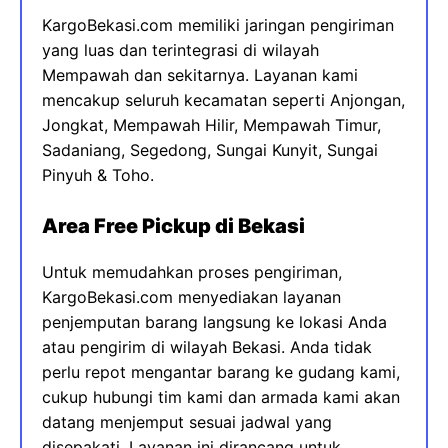
KargoBekasi.com memiliki jaringan pengiriman
yang luas dan terintegrasi di wilayah
Mempawah dan sekitarnya. Layanan kami
mencakup seluruh kecamatan seperti Anjongan,
Jongkat, Mempawah Hilir, Mempawah Timur,
Sadaniang, Segedong, Sungai Kunyit, Sungai
Pinyuh & Toho.
Area Free Pickup di Bekasi
Untuk memudahkan proses pengiriman,
KargoBekasi.com menyediakan layanan
penjemputan barang langsung ke lokasi Anda
atau pengirim di wilayah Bekasi. Anda tidak
perlu repot mengantar barang ke gudang kami,
cukup hubungi tim kami dan armada kami akan
datang menjemput sesuai jadwal yang
disepakati. Layanan ini dirancang untuk