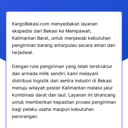
KargoBekasi.com menyediakan layanan
ekspedisi dari Bekasi ke Mempawah,
Kalimantan Barat, untuk menjawab kebutuhan
pengiriman barang antarpulau secara aman dan
terjadwal.
Dengan rute pengiriman yang telah terstruktur
dan armada milik sendiri, kami melayani
distribusi logistik dari sentra industri di Bekasi
menuju wilayah pesisir Kalimantan melalui jalur
kombinasi darat dan laut. Layanan ini dirancang
untuk memberikan kepastian proses pengiriman
bagi pelaku usaha maupun kebutuhan
perorangan.