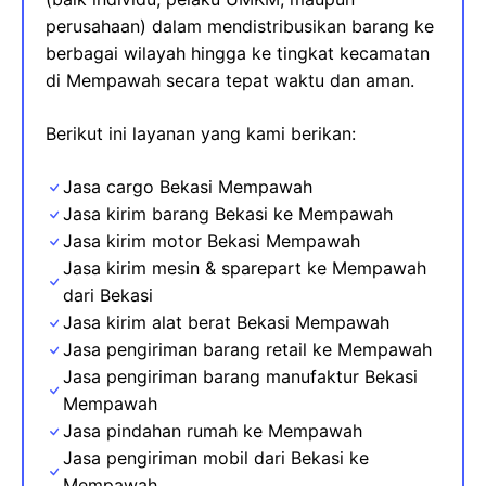
perusahaan) dalam mendistribusikan barang ke
berbagai wilayah hingga ke tingkat kecamatan
di Mempawah secara tepat waktu dan aman.
Berikut ini layanan yang kami berikan:
Jasa cargo Bekasi Mempawah
Jasa kirim barang Bekasi ke Mempawah
Jasa kirim motor Bekasi Mempawah
Jasa kirim mesin & sparepart
ke
Mempawah
dari Bekasi
Jasa kirim alat berat Bekasi Mempawah
Jasa pengiriman barang retail ke Mempawah
Jasa pengiriman barang manufaktur Bekasi
Mempawah
Jasa pindahan rumah ke Mempawah
Jasa pengiriman mobil dari Bekasi ke
Mempawah