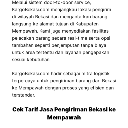
Melalui sistem door-to-door service,
KargoBekasi.com menjangkau lokasi pengirim
di wilayah Bekasi dan mengantarkan barang
langsung ke alamat tujuan di Kabupaten
Mempawah. Kami juga menyediakan fasilitas
pelacakan barang secara real-time serta opsi
tambahan seperti penjemputan tanpa biaya
untuk area tertentu dan layanan pengepakan
sesuai kebutuhan.
KargoBekasi.com hadir sebagai mitra logistik
terpercaya untuk pengiriman barang dari Bekasi
ke Mempawah dengan proses yang efisien dan
terstandar.
Cek Tarif Jasa Pengiriman Bekasi ke
Mempawah