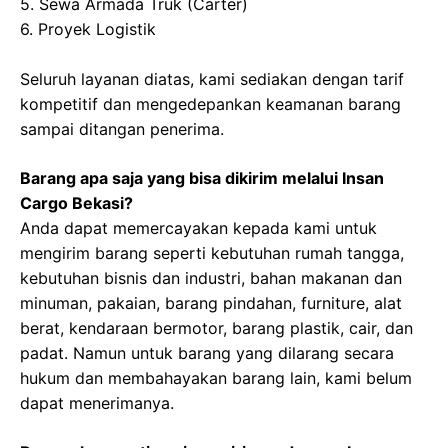
5. Sewa Armada Truk (Carter)
6. Proyek Logistik
Seluruh layanan diatas, kami sediakan dengan tarif
kompetitif dan mengedepankan keamanan barang
sampai ditangan penerima.
Barang apa saja yang bisa dikirim melalui Insan
Cargo Bekasi?
Anda dapat memercayakan kepada kami untuk
mengirim barang seperti kebutuhan rumah tangga,
kebutuhan bisnis dan industri, bahan makanan dan
minuman, pakaian, barang pindahan, furniture, alat
berat, kendaraan bermotor, barang plastik, cair, dan
padat. Namun untuk barang yang dilarang secara
hukum dan membahayakan barang lain, kami belum
dapat menerimanya.