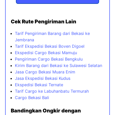
Cek Rute Pengiriman Lain
Tarif Pengiriman Barang dari Bekasi ke
Jembrana
Tarif Ekspedisi Bekasi Boven Digoel
Ekspedisi Cargo Bekasi Mamuju
Pengiriman Cargo Bekasi Bengkulu
Kirim Barang dari Bekasi ke Sulawesi Selatan
Jasa Cargo Bekasi Muara Enim
Jasa Ekspedisi Bekasi Kudus
Ekspedisi Bekasi Ternate
Tarif Cargo ke Labuhanbatu Termurah
Cargo Bekasi Bali
Bandingkan Ongkir dengan