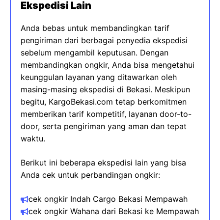
Ekspedisi Lain
Anda bebas untuk membandingkan tarif
pengiriman dari berbagai penyedia ekspedisi
sebelum mengambil keputusan. Dengan
membandingkan ongkir, Anda bisa mengetahui
keunggulan layanan yang ditawarkan oleh
masing-masing ekspedisi di Bekasi. Meskipun
begitu, KargoBekasi.com tetap berkomitmen
memberikan tarif kompetitif, layanan door-to-
door, serta pengiriman yang aman dan tepat
waktu.
Berikut ini beberapa ekspedisi lain yang bisa
Anda cek untuk perbandingan ongkir:
cek ongkir Indah Cargo Bekasi
Mempawah
cek ongkir Wahana dari Bekasi​ ke
Mempawah