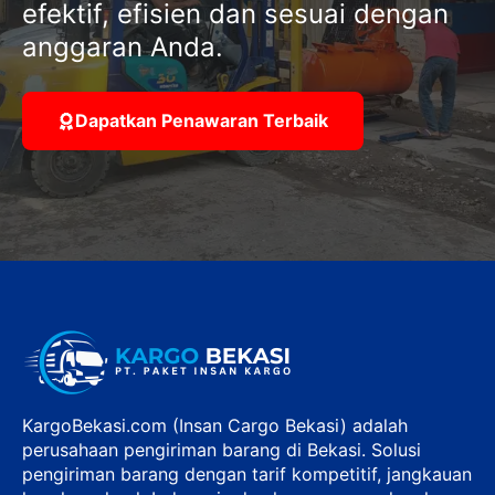
efektif, efisien dan sesuai dengan
anggaran Anda.
Dapatkan Penawaran Terbaik
KargoBekasi.com (Insan Cargo Bekasi) adalah
perusahaan pengiriman barang di Bekasi. Solusi
pengiriman barang dengan tarif kompetitif, jangkauan