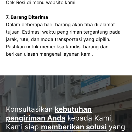
Cek Resi di menu website kami.
7. Barang Diterima
Dalam beberapa hari, barang akan tiba di alamat
tujuan. Estimasi waktu pengiriman tergantung pada
jarak, rute, dan moda transportasi yang dipilih.
Pastikan untuk memeriksa kondisi barang dan
berikan ulasan mengenai layanan kami.
Konsultasikan
kebutuhan
pengiriman Anda
kepada Kami,
Kami siap
memberikan solusi
yang