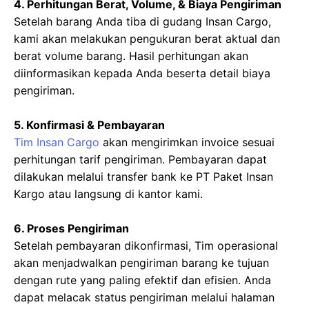
4. Perhitungan Berat, Volume, & Biaya Pengiriman
Setelah barang Anda tiba di gudang Insan Cargo,
kami akan melakukan pengukuran berat aktual dan
berat volume barang. Hasil perhitungan akan
diinformasikan kepada Anda beserta detail biaya
pengiriman.
5. Konfirmasi & Pembayaran
Tim Insan Cargo
akan mengirimkan invoice sesuai
perhitungan tarif pengiriman. Pembayaran dapat
dilakukan melalui transfer bank ke PT Paket Insan
Kargo atau langsung di kantor kami.
6. Proses Pengiriman
Setelah pembayaran dikonfirmasi, Tim operasional
akan menjadwalkan pengiriman barang ke tujuan
dengan rute yang paling efektif dan efisien. Anda
dapat melacak status pengiriman melalui halaman