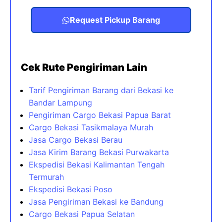
Request Pickup Barang
Cek Rute Pengiriman Lain
Tarif Pengiriman Barang dari Bekasi ke
Bandar Lampung
Pengiriman Cargo Bekasi Papua Barat
Cargo Bekasi Tasikmalaya Murah
Jasa Cargo Bekasi Berau
Jasa Kirim Barang Bekasi Purwakarta
Ekspedisi Bekasi Kalimantan Tengah
Termurah
Ekspedisi Bekasi Poso
Jasa Pengiriman Bekasi ke Bandung
Cargo Bekasi Papua Selatan