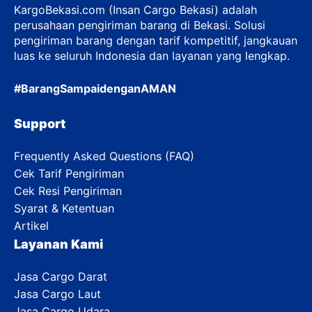
KargoBekasi.com (Insan Cargo Bekasi) adalah
perusahaan pengiriman barang di Bekasi. Solusi
pengiriman barang dengan tarif kompetitif, jangkauan
luas ke seluruh Indonesia dan layanan yang lengkap.
#BarangSampaidenganAMAN
Support
Frequently Asked Questions (FAQ)
Cek Tarif Pengiriman
Cek Resi Pengiriman
Syarat & Ketentuan
Artikel
Layanan Kami
Jasa Cargo Darat
Jasa Cargo Laut
Jasa Cargo Udara