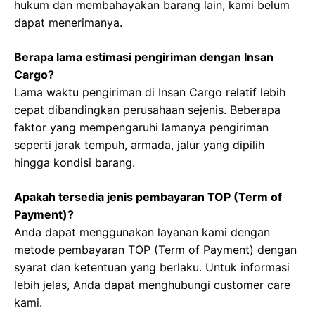
hukum dan membahayakan barang lain, kami belum
dapat menerimanya.
Berapa lama estimasi pengiriman dengan Insan
Cargo?
Lama waktu pengiriman di Insan Cargo relatif lebih
cepat dibandingkan perusahaan sejenis. Beberapa
faktor yang mempengaruhi lamanya pengiriman
seperti jarak tempuh, armada, jalur yang dipilih
hingga kondisi barang.
Apakah tersedia jenis pembayaran TOP (Term of
Payment)?
Anda dapat menggunakan layanan kami dengan
metode pembayaran TOP (Term of Payment) dengan
syarat dan ketentuan yang berlaku. Untuk informasi
lebih jelas, Anda dapat menghubungi customer care
kami.