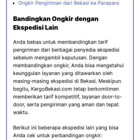
Ongkir Pengiriman dari Bekasi ke Parepare
Bandingkan Ongkir dengan
Ekspedisi Lain
Anda bebas untuk membandingkan tarif
pengiriman dari berbagai penyedia ekspedisi
sebelum mengambil keputusan. Dengan
membandingkan ongkir, Anda bisa mengetahui
keunggulan layanan yang ditawarkan oleh
masing-masing ekspedisi di Bekasi. Meskipun
begitu, KargoBekasi.com tetap berkomitmen
memberikan tarif kompetitif, layanan door-to-
door, serta pengiriman yang aman dan tepat
waktu.
Berikut ini beberapa ekspedisi lain yang bisa
Anda cek untuk perbandingan ongkir: