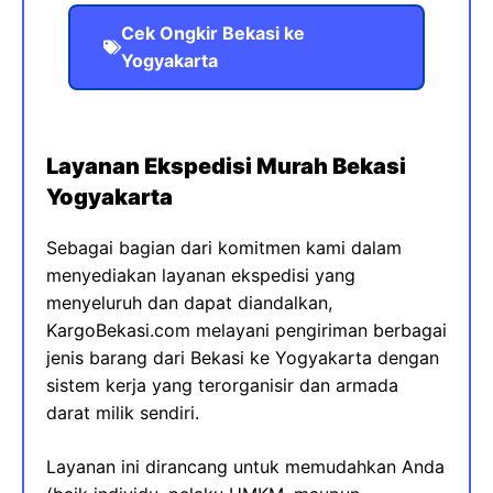
Cek Ongkir Bekasi ke
Yogyakarta
Layanan Ekspedisi Murah Bekasi
Yogyakarta
Sebagai bagian dari komitmen kami dalam
menyediakan layanan ekspedisi yang
menyeluruh dan dapat diandalkan,
KargoBekasi.com melayani pengiriman berbagai
jenis barang dari Bekasi ke Yogyakarta dengan
sistem kerja yang terorganisir dan armada
darat milik sendiri.
Layanan ini dirancang untuk memudahkan Anda