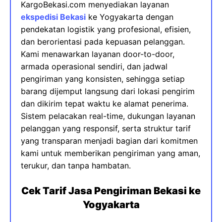
KargoBekasi.com menyediakan layanan
ekspedisi Bekasi
ke Yogyakarta dengan
pendekatan logistik yang profesional, efisien,
dan berorientasi pada kepuasan pelanggan.
Kami menawarkan layanan door-to-door,
armada operasional sendiri, dan jadwal
pengiriman yang konsisten, sehingga setiap
barang dijemput langsung dari lokasi pengirim
dan dikirim tepat waktu ke alamat penerima.
Sistem pelacakan real-time, dukungan layanan
pelanggan yang responsif, serta struktur tarif
yang transparan menjadi bagian dari komitmen
kami untuk memberikan pengiriman yang aman,
terukur, dan tanpa hambatan.
Cek Tarif Jasa Pengiriman Bekasi ke
Yogyakarta