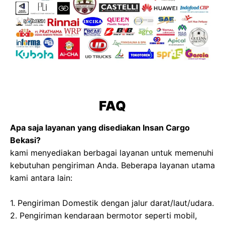
FAQ
Apa saja layanan yang disediakan Insan Cargo
Bekasi?
kami menyediakan berbagai layanan untuk memenuhi
kebutuhan pengiriman Anda. Beberapa layanan utama
kami antara lain:
1. Pengiriman Domestik dengan jalur darat/laut/udara.
2. Pengiriman kendaraan bermotor seperti mobil,