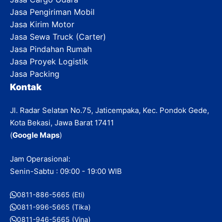
Jasa Pengiriman Mobil
Jasa Kirim Motor
Jasa Sewa Truck (Carter)
Jasa Pindahan Rumah
Jasa Proyek Logistik
Jasa Packing
Kontak
Jl. Radar Selatan No.75, Jaticempaka, Kec. Pondok Gede,
Kota Bekasi, Jawa Barat 17411
(
Google Maps
)
Jam Operasional:
Senin-Sabtu : 09:00 - 19:00 WIB
0811-886-5665 (Eti)
0811-996-5665 (Tika)
0811-946-5665 (Vina)