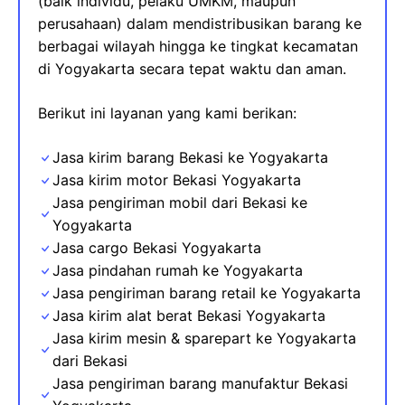
(baik individu, pelaku UMKM, maupun
perusahaan) dalam mendistribusikan barang ke
berbagai wilayah hingga ke tingkat kecamatan
di Yogyakarta secara tepat waktu dan aman.
Berikut ini layanan yang kami berikan:
Jasa kirim barang Bekasi ke Yogyakarta
Jasa kirim motor Bekasi Yogyakarta
Jasa pengiriman mobil dari Bekasi ke
Yogyakarta
Jasa cargo Bekasi Yogyakarta
Jasa pindahan rumah ke Yogyakarta
Jasa pengiriman barang retail ke Yogyakarta
Jasa kirim alat berat Bekasi Yogyakarta
Jasa kirim mesin & sparepart
ke Yogyakarta
dari Bekasi
Jasa pengiriman barang manufaktur Bekasi