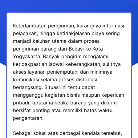
Keterlambatan pengiriman, kurangnya informasi
pelacakan, hingga ketidakjelasan biaya sering
menjadi keluhan utama dalam proses
pengiriman barang dari Bekasi ke Kota
Yogyakarta. Banyak pengirim mengalami
ketidakpastian jadwal keberangkatan, sulitnya
akses layanan penjemputan, dan minimnya
komunikasi selama proses distribusi
berlangsung. Situasi ini tentu dapat
mengganggu kegiatan bisnis maupun keperluan
pribadi, terutama ketika barang yang dikirim
bersifat penting atau memiliki batas waktu
pengantaran.
Sebagai solusi atas berbagai kendala tersebut,