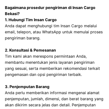
Bagaimana prosedur pengiriman di Insan Cargo
Bekasi?
1. Hubungi Tim Insan Cargo
Anda dapat menghubungi tim Insan Cargo melalui
email, telepon, atau WhatsApp untuk memulai proses
pengiriman barang.
2. Konsultasi & Pemesanan
Tim kami akan merespons permintaan Anda,
membantu menentukan jenis layanan pengiriman
yang sesuai, serta memberikan rekomendasi terkait
pengemasan dan opsi pengiriman terbaik.
3. Penjemputan Barang
Anda perlu memberikan informasi mengenai alamat
penjemputan, jumlah, dimensi, dan berat barang yang
akan dikirim secara jelas dan detail. Penjemputan