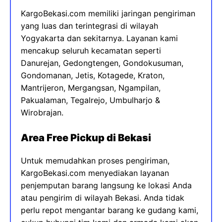
KargoBekasi.com memiliki jaringan pengiriman
yang luas dan terintegrasi di wilayah
Yogyakarta dan sekitarnya. Layanan kami
mencakup seluruh kecamatan seperti
Danurejan, Gedongtengen, Gondokusuman,
Gondomanan, Jetis, Kotagede, Kraton,
Mantrijeron, Mergangsan, Ngampilan,
Pakualaman, Tegalrejo, Umbulharjo &
Wirobrajan.
Area Free Pickup di Bekasi
Untuk memudahkan proses pengiriman,
KargoBekasi.com menyediakan layanan
penjemputan barang langsung ke lokasi Anda
atau pengirim di wilayah Bekasi. Anda tidak
perlu repot mengantar barang ke gudang kami,