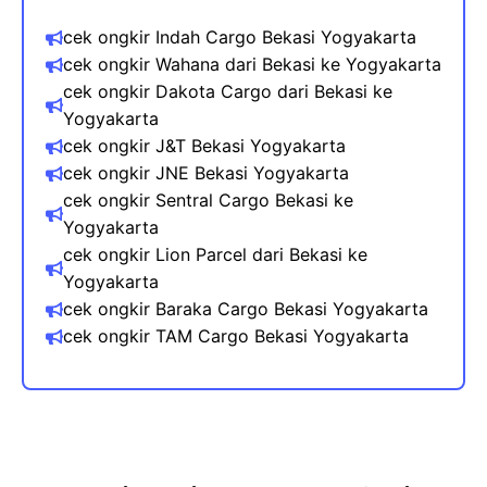
cek ongkir Indah Cargo Bekasi Yogyakarta
cek ongkir Wahana dari Bekasi​ ke Yogyakarta
cek ongkir Dakota Cargo dari Bekasi ke
Yogyakarta
cek ongkir J&T Bekasi Yogyakarta
cek ongkir JNE Bekasi Yogyakarta
cek ongkir Sentral Cargo Bekasi ke
Yogyakarta
cek ongkir Lion Parcel dari Bekasi ke
Yogyakarta​
cek ongkir Baraka Cargo Bekasi Yogyakarta
cek ongkir TAM Cargo Bekasi Yogyakarta