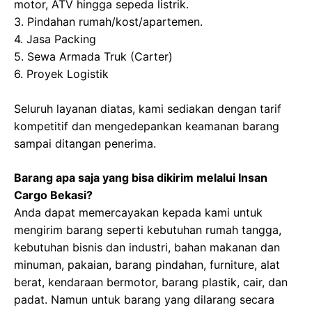
motor, ATV hingga sepeda listrik.
3. Pindahan rumah/kost/apartemen.
4. Jasa Packing
5. Sewa Armada Truk (Carter)
6. Proyek Logistik
Seluruh layanan diatas, kami sediakan dengan tarif
kompetitif dan mengedepankan keamanan barang
sampai ditangan penerima.
Barang apa saja yang bisa dikirim melalui Insan
Cargo Bekasi?
Anda dapat memercayakan kepada kami untuk
mengirim barang seperti kebutuhan rumah tangga,
kebutuhan bisnis dan industri, bahan makanan dan
minuman, pakaian, barang pindahan, furniture, alat
berat, kendaraan bermotor, barang plastik, cair, dan
padat. Namun untuk barang yang dilarang secara