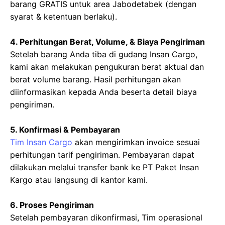
barang GRATIS untuk area Jabodetabek (dengan
syarat & ketentuan berlaku).
4. Perhitungan Berat, Volume, & Biaya Pengiriman
Setelah barang Anda tiba di gudang Insan Cargo,
kami akan melakukan pengukuran berat aktual dan
berat volume barang. Hasil perhitungan akan
diinformasikan kepada Anda beserta detail biaya
pengiriman.
5. Konfirmasi & Pembayaran
Tim Insan Cargo
akan mengirimkan invoice sesuai
perhitungan tarif pengiriman. Pembayaran dapat
dilakukan melalui transfer bank ke PT Paket Insan
Kargo atau langsung di kantor kami.
6. Proses Pengiriman
Setelah pembayaran dikonfirmasi, Tim operasional