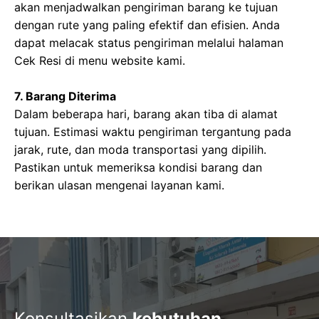
akan menjadwalkan pengiriman barang ke tujuan
dengan rute yang paling efektif dan efisien. Anda
dapat melacak status pengiriman melalui halaman
Cek Resi di menu website kami.
7. Barang Diterima
Dalam beberapa hari, barang akan tiba di alamat
tujuan. Estimasi waktu pengiriman tergantung pada
jarak, rute, dan moda transportasi yang dipilih.
Pastikan untuk memeriksa kondisi barang dan
berikan ulasan mengenai layanan kami.
Konsultasikan
kebutuhan