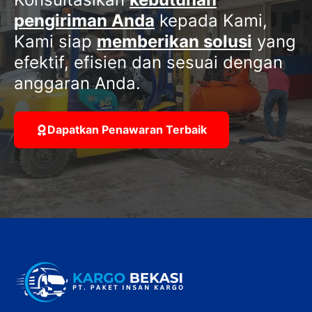
pengiriman Anda
kepada Kami,
Kami siap
memberikan solusi
yang
efektif, efisien dan sesuai dengan
anggaran Anda.
Dapatkan Penawaran Terbaik