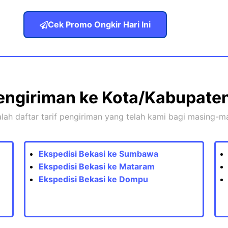
Cek Promo Ongkir Hari Ini
Pengiriman ke Kota/Kabupate
dalah daftar tarif pengiriman yang telah kami bagi masing-ma
Ekspedisi Bekasi ke Sumbawa
Ekspedisi Bekasi ke Mataram
Ekspedisi Bekasi ke Dompu