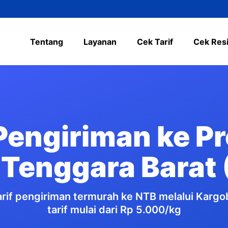
Tentang
Layanan
Cek Tarif
Cek Res
 Pengiriman ke Pr
Tenggara Barat
arif pengiriman termurah ke NTB melalui Kargo
tarif mulai dari Rp 5.000/kg