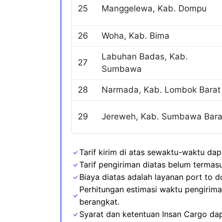
25
Manggelewa, Kab. Dompu
26
Woha, Kab. Bima
Labuhan Badas, Kab.
27
Sumbawa
28
Narmada, Kab. Lombok Barat
29
Jereweh, Kab. Sumbawa Bara
Tarif kirim di atas sewaktu-waktu d
Tarif pengiriman diatas belum termas
Biaya diatas adalah layanan port to d
Perhitungan estimasi waktu pengiriman
berangkat.
Syarat dan ketentuan Insan Cargo dap