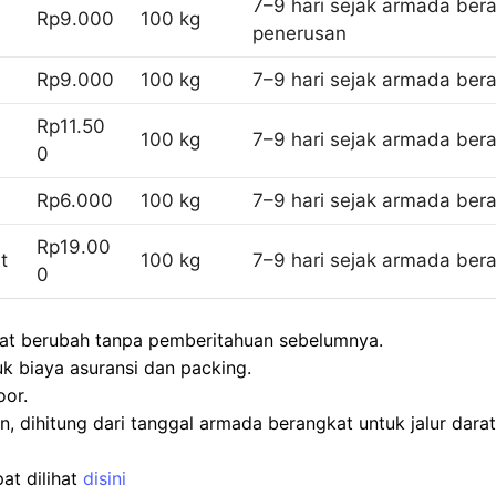
7–9 hari sejak armada ber
Rp9.000
100 kg
penerusan
Rp9.000
100 kg
7–9 hari sejak armada ber
Rp11.50
100 kg
7–9 hari sejak armada ber
0
Rp6.000
100 kg
7–9 hari sejak armada ber
Rp19.00
t
100 kg
7–9 hari sejak armada ber
0
apat berubah tanpa pemberitahuan sebelumnya.
uk biaya asuransi dan packing.
oor.
, dihitung dari tanggal armada berangkat untuk jalur darat,
at dilihat
disini