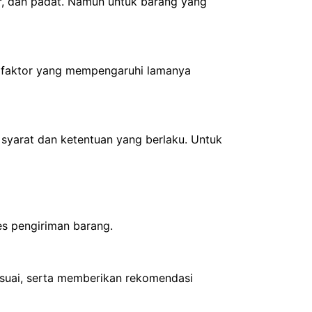
air, dan padat. Namun untuk barang yang
pa faktor yang mempengaruhi lamanya
arat dan ketentuan yang berlaku. Untuk
es pengiriman barang.
suai, serta memberikan rekomendasi