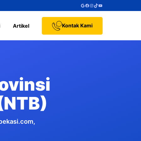
Google
Facebook
Instagram
TikTok
YouTube
Kontak Kami
i
Artikel
ovinsi
 (NTB)
bekasi.com,