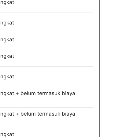
angkat
angkat
angkat
angkat
angkat
angkat + belum termasuk biaya
angkat + belum termasuk biaya
angkat