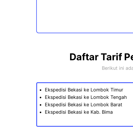
Daftar Tarif 
Berikut ini a
Ekspedisi Bekasi ke Lombok Timur
Ekspedisi Bekasi ke Lombok Tengah
Ekspedisi Bekasi ke Lombok Barat
Ekspedisi Bekasi ke Kab. Bima