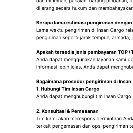
dan minuman, pakaian, barang pindahan, fur
dilarang secara hukum dan membahayakan 
Berapa lama estimasi pengiriman dengan
Lama waktu pengiriman di Insan Cargo rel
pengiriman seperti jarak tempuh, armada, j
Apakah tersedia jenis pembayaran TOP (
Anda dapat menggunakan layanan kami de
informasi lebih jelas, Anda dapat menghub
Bagaimana prosedur pengiriman di Insan
1. Hubungi Tim Insan Cargo
Anda dapat menghubungi tim Insan Cargo m
2. Konsultasi & Pemesanan
Tim kami akan merespons permintaan Anda
terkait pengemasan dan opsi pengiriman te