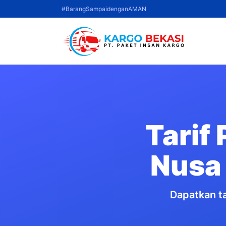
Langsung
#BarangSampaidenganAMAN
ke
isi
Tarif
Nusa 
Dapatkan t