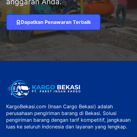
anggaran Anda.
Dapatkan Penawaran Terbaik
KargoBekasi.com (Insan Cargo Bekasi) adalah
perusahaan pengiriman barang di Bekasi. Solusi
pengiriman barang dengan tarif kompetitif, jangkauan
luas ke seluruh Indonesia dan layanan yang lengkap.