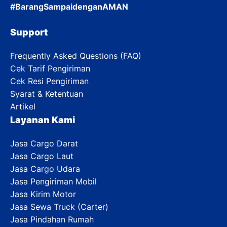
#BarangSampaidenganAMAN
Support
Frequently Asked Questions (FAQ)
Cek Tarif Pengiriman
Cek Resi Pengiriman
Syarat & Ketentuan
Artikel
Layanan Kami
Jasa Cargo Darat
Jasa Cargo Laut
Jasa Cargo Udara
Jasa Pengiriman Mobil
Jasa Kirim Motor
Jasa Sewa Truck (Carter)
Jasa Pindahan Rumah