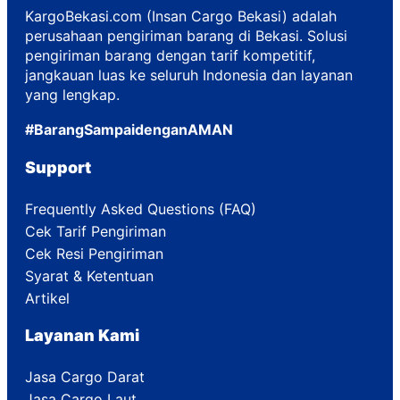
KargoBekasi.com (Insan Cargo Bekasi) adalah
perusahaan pengiriman barang di Bekasi. Solusi
pengiriman barang dengan tarif kompetitif,
jangkauan luas ke seluruh Indonesia dan layanan
yang lengkap.
#BarangSampaidenganAMAN
Support
Frequently Asked Questions (FAQ)
Cek Tarif Pengiriman
Cek Resi Pengiriman
Syarat & Ketentuan
Artikel
Layanan Kami
Jasa Cargo Darat
Jasa Cargo Laut