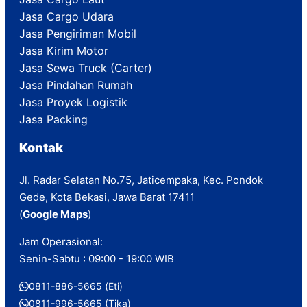
Jasa Cargo Udara
Jasa Pengiriman Mobil
Jasa Kirim Motor
Jasa Sewa Truck (Carter)
Jasa Pindahan Rumah
Jasa Proyek Logistik
Jasa Packing
Kontak
Jl. Radar Selatan No.75, Jaticempaka, Kec. Pondok
Gede, Kota Bekasi, Jawa Barat 17411
(
Google Maps
)
Jam Operasional:
Senin-Sabtu : 09:00 - 19:00 WIB
0811-886-5665 (Eti)
0811-996-5665 (Tika)