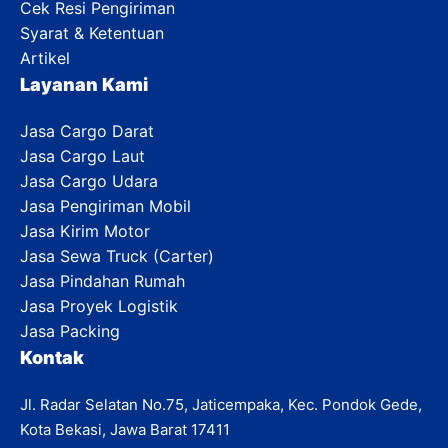
Cek Resi Pengiriman
Syarat & Ketentuan
Artikel
Layanan Kami
Jasa Cargo Darat
Jasa Cargo Laut
Jasa Cargo Udara
Jasa Pengiriman Mobil
Jasa Kirim Motor
Jasa Sewa Truck (Carter)
Jasa Pindahan Rumah
Jasa Proyek Logistik
Jasa Packing
Kontak
Jl. Radar Selatan No.75, Jaticempaka, Kec. Pondok Gede,
Kota Bekasi, Jawa Barat 17411