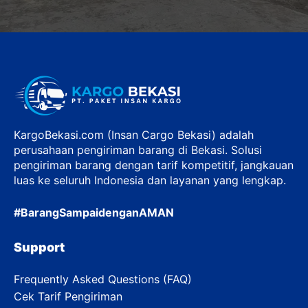
KargoBekasi.com (Insan Cargo Bekasi) adalah
perusahaan pengiriman barang di Bekasi. Solusi
pengiriman barang dengan tarif kompetitif, jangkauan
luas ke seluruh Indonesia dan layanan yang lengkap.
#BarangSampaidenganAMAN
Support
Frequently Asked Questions (FAQ)
Cek Tarif Pengiriman