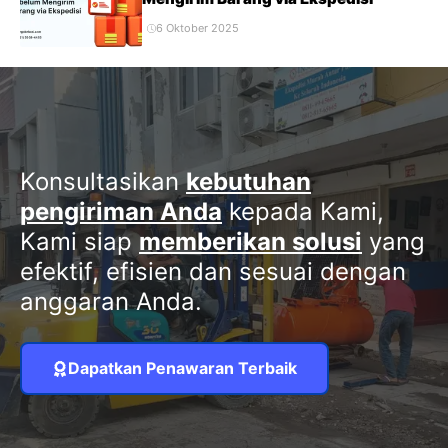
6 Oktober 2025
Konsultasikan
kebutuhan
pengiriman Anda
kepada Kami,
Kami siap
memberikan solusi
yang
efektif, efisien dan sesuai dengan
anggaran Anda.
Dapatkan Penawaran Terbaik