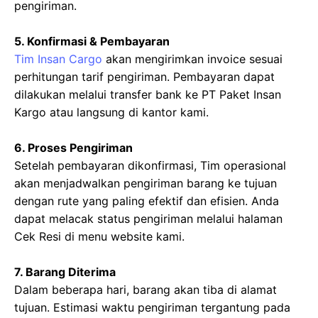
pengiriman.
5. Konfirmasi & Pembayaran
Tim Insan Cargo
akan mengirimkan invoice sesuai
perhitungan tarif pengiriman. Pembayaran dapat
dilakukan melalui transfer bank ke PT Paket Insan
Kargo atau langsung di kantor kami.
6. Proses Pengiriman
Setelah pembayaran dikonfirmasi, Tim operasional
akan menjadwalkan pengiriman barang ke tujuan
dengan rute yang paling efektif dan efisien. Anda
dapat melacak status pengiriman melalui halaman
Cek Resi di menu website kami.
7. Barang Diterima
Dalam beberapa hari, barang akan tiba di alamat
tujuan. Estimasi waktu pengiriman tergantung pada