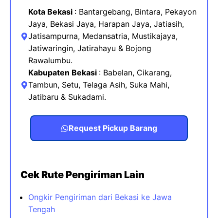
Kota Bekasi
: Bantargebang, Bintara, Pekayon
Jaya, Bekasi Jaya, Harapan Jaya, Jatiasih,
Jatisampurna, Medansatria, Mustikajaya
,
Jatiwaringin, Jatirahayu & Bojong
Rawalumbu.
Kabupaten Bekasi
:
Babelan, Cikarang,
Tambun, Setu, Telaga Asih, Suka Mahi,
Jatibaru & Sukadami.
Request Pickup Barang
Cek Rute Pengiriman Lain
Ongkir Pengiriman dari Bekasi ke Jawa
Tengah