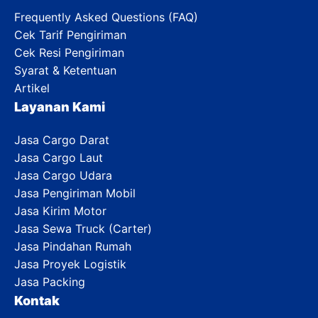
Frequently Asked Questions (FAQ)
Cek Tarif Pengiriman
Cek Resi Pengiriman
Syarat & Ketentuan
Artikel
Layanan Kami
Jasa Cargo Darat
Jasa Cargo Laut
Jasa Cargo Udara
Jasa Pengiriman Mobil
Jasa Kirim Motor
Jasa Sewa Truck (Carter)
Jasa Pindahan Rumah
Jasa Proyek Logistik
Jasa Packing
Kontak