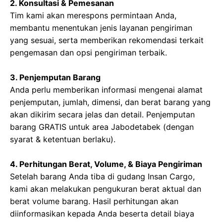
2. Konsultasi & Pemesanan
Tim kami akan merespons permintaan Anda,
membantu menentukan jenis layanan pengiriman
yang sesuai, serta memberikan rekomendasi terkait
pengemasan dan opsi pengiriman terbaik.
3. Penjemputan Barang
Anda perlu memberikan informasi mengenai alamat
penjemputan, jumlah, dimensi, dan berat barang yang
akan dikirim secara jelas dan detail. Penjemputan
barang GRATIS untuk area Jabodetabek (dengan
syarat & ketentuan berlaku).
4. Perhitungan Berat, Volume, & Biaya Pengiriman
Setelah barang Anda tiba di gudang Insan Cargo,
kami akan melakukan pengukuran berat aktual dan
berat volume barang. Hasil perhitungan akan
diinformasikan kepada Anda beserta detail biaya