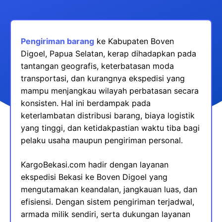
Pengiriman barang
ke Kabupaten Boven
Digoel, Papua Selatan, kerap dihadapkan pada
tantangan geografis, keterbatasan moda
transportasi, dan kurangnya ekspedisi yang
mampu menjangkau wilayah perbatasan secara
konsisten. Hal ini berdampak pada
keterlambatan distribusi barang, biaya logistik
yang tinggi, dan ketidakpastian waktu tiba bagi
pelaku usaha maupun pengiriman personal.
KargoBekasi.com hadir dengan layanan
ekspedisi Bekasi ke Boven Digoel yang
mengutamakan keandalan, jangkauan luas, dan
efisiensi. Dengan sistem pengiriman terjadwal,
armada milik sendiri, serta dukungan layanan