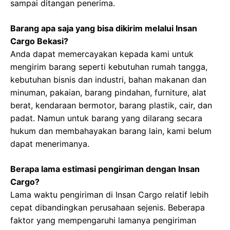
sampai ditangan penerima.
Barang apa saja yang bisa dikirim melalui Insan
Cargo Bekasi?
Anda dapat memercayakan kepada kami untuk
mengirim barang seperti kebutuhan rumah tangga,
kebutuhan bisnis dan industri, bahan makanan dan
minuman, pakaian, barang pindahan, furniture, alat
berat, kendaraan bermotor, barang plastik, cair, dan
padat. Namun untuk barang yang dilarang secara
hukum dan membahayakan barang lain, kami belum
dapat menerimanya.
Berapa lama estimasi pengiriman dengan Insan
Cargo?
Lama waktu pengiriman di Insan Cargo relatif lebih
cepat dibandingkan perusahaan sejenis. Beberapa
faktor yang mempengaruhi lamanya pengiriman