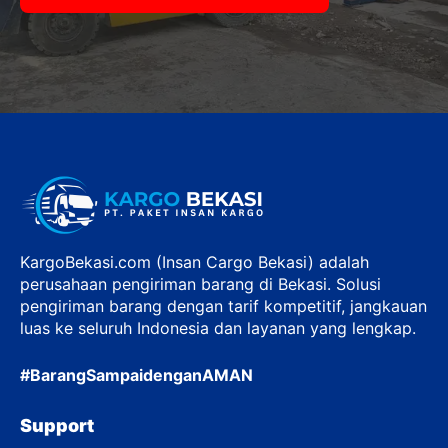
KargoBekasi.com (Insan Cargo Bekasi) adalah
perusahaan pengiriman barang di Bekasi. Solusi
pengiriman barang dengan tarif kompetitif, jangkauan
luas ke seluruh Indonesia dan layanan yang lengkap.
#BarangSampaidenganAMAN
Support