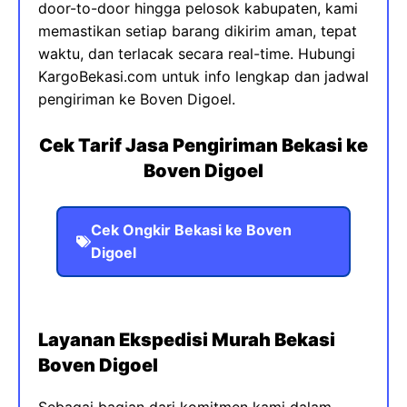
door-to-door hingga pelosok kabupaten, kami
memastikan setiap barang dikirim aman, tepat
waktu, dan terlacak secara real-time. Hubungi
KargoBekasi.com untuk info lengkap dan jadwal
pengiriman ke Boven Digoel.
Cek Tarif Jasa Pengiriman Bekasi ke
Boven Digoel
Cek Ongkir Bekasi ke Boven
Digoel
Layanan Ekspedisi Murah Bekasi
Boven Digoel