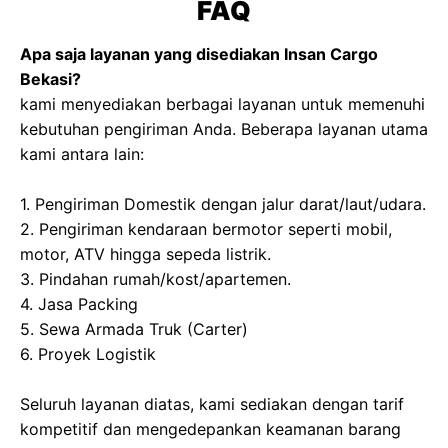
FAQ
Apa saja layanan yang disediakan Insan Cargo
Bekasi?
kami menyediakan berbagai layanan untuk memenuhi
kebutuhan pengiriman Anda. Beberapa layanan utama
kami antara lain:
1. Pengiriman Domestik dengan jalur darat/laut/udara.
2. Pengiriman kendaraan bermotor seperti mobil,
motor, ATV hingga sepeda listrik.
3. Pindahan rumah/kost/apartemen.
4. Jasa Packing
5. Sewa Armada Truk (Carter)
6. Proyek Logistik
Seluruh layanan diatas, kami sediakan dengan tarif
kompetitif dan mengedepankan keamanan barang