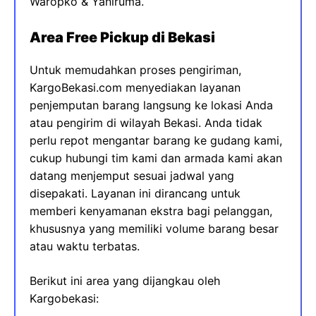
Waropko & Yaniruma.
Area Free Pickup di Bekasi
Untuk memudahkan proses pengiriman,
KargoBekasi.com menyediakan layanan
penjemputan barang langsung ke lokasi Anda
atau pengirim di wilayah Bekasi. Anda tidak
perlu repot mengantar barang ke gudang kami,
cukup hubungi tim kami dan armada kami akan
datang menjemput sesuai jadwal yang
disepakati. Layanan ini dirancang untuk
memberi kenyamanan ekstra bagi pelanggan,
khususnya yang memiliki volume barang besar
atau waktu terbatas.
Berikut ini area yang dijangkau oleh
Kargobekasi: