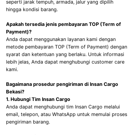
seperti jarak tempuh, armada, jalur yang dipilih
hingga kondisi barang.
Apakah tersedia jenis pembayaran TOP (Term of
Payment)?
Anda dapat menggunakan layanan kami dengan
metode pembayaran TOP (Term of Payment) dengan
syarat dan ketentuan yang berlaku. Untuk informasi
lebih jelas, Anda dapat menghubungi customer care
kami.
Bagaimana prosedur pengiriman di Insan Cargo
Bekasi?
1. Hubungi Tim Insan Cargo
Anda dapat menghubungi tim Insan Cargo melalui
email, telepon, atau WhatsApp untuk memulai proses
pengiriman barang.