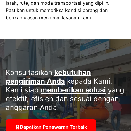
jarak, rute, dan moda transportasi yang dipilih.
Pastikan untuk memeriksa kondisi barang dan
berikan ulasan mengenai layanan kami.
Konsultasikan
kebutuhan
pengiriman Anda
kepada Kami,
Kami siap
memberikan solusi
yang
efektif, efisien dan sesuai dengan
anggaran Anda.
Dapatkan Penawaran Terbaik