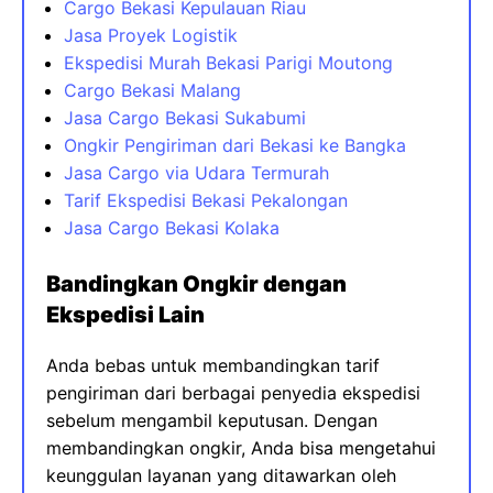
Cargo Bekasi Kepulauan Riau
Jasa Proyek Logistik
Ekspedisi Murah Bekasi Parigi Moutong
Cargo Bekasi Malang
Jasa Cargo Bekasi Sukabumi
Ongkir Pengiriman dari Bekasi ke Bangka
Jasa Cargo via Udara Termurah
Tarif Ekspedisi Bekasi Pekalongan
Jasa Cargo Bekasi Kolaka
Bandingkan Ongkir dengan
Ekspedisi Lain
Anda bebas untuk membandingkan tarif
pengiriman dari berbagai penyedia ekspedisi
sebelum mengambil keputusan. Dengan
membandingkan ongkir, Anda bisa mengetahui
keunggulan layanan yang ditawarkan oleh