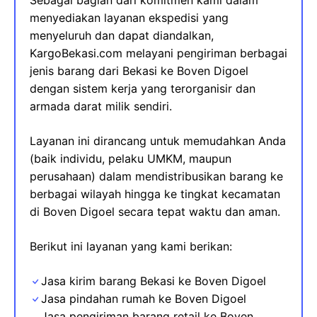
Sebagai bagian dari komitmen kami dalam
menyediakan layanan ekspedisi yang
menyeluruh dan dapat diandalkan,
KargoBekasi.com melayani pengiriman berbagai
jenis barang dari Bekasi ke Boven Digoel
dengan sistem kerja yang terorganisir dan
armada darat milik sendiri.
Layanan ini dirancang untuk memudahkan Anda
(baik individu, pelaku UMKM, maupun
perusahaan) dalam mendistribusikan barang ke
berbagai wilayah hingga ke tingkat kecamatan
di Boven Digoel secara tepat waktu dan aman.
Berikut ini layanan yang kami berikan:
Jasa kirim barang Bekasi ke Boven Digoel
Jasa pindahan rumah ke Boven Digoel
Jasa pengiriman barang retail ke Boven