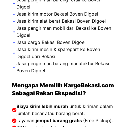
Digoel
Jasa kirim motor Bekasi Boven Digoel
Jasa kirim alat berat Bekasi Boven Digoel
Jasa pengiriman mobil dari Bekasi ke Boven
Digoel
Jasa cargo Bekasi Boven Digoel
Jasa kirim mesin & sparepart
ke
Boven
Digoel dari Bekasi
Jasa pengiriman barang manufaktur Bekasi
Boven Digoel
Mengapa Memilih KargoBekasi.com
Sebagai Rekan Ekspedisi?
Biaya kirim lebih murah
untuk kiriman dalam
jumlah besar atau barang berat.
Layanan
jemput barang gratis
(Free Pickup).