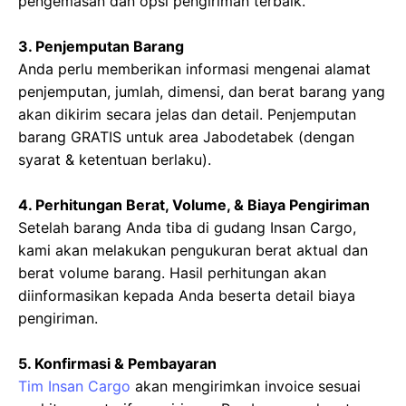
pengemasan dan opsi pengiriman terbaik.
3. Penjemputan Barang
Anda perlu memberikan informasi mengenai alamat
penjemputan, jumlah, dimensi, dan berat barang yang
akan dikirim secara jelas dan detail. Penjemputan
barang GRATIS untuk area Jabodetabek (dengan
syarat & ketentuan berlaku).
4. Perhitungan Berat, Volume, & Biaya Pengiriman
Setelah barang Anda tiba di gudang Insan Cargo,
kami akan melakukan pengukuran berat aktual dan
berat volume barang. Hasil perhitungan akan
diinformasikan kepada Anda beserta detail biaya
pengiriman.
5. Konfirmasi & Pembayaran
Tim Insan Cargo
akan mengirimkan invoice sesuai