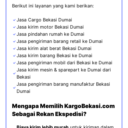
Berikut ini layanan yang kami berikan:
Jasa Cargo Bekasi Dumai
Jasa kirim motor Bekasi Dumai
Jasa pindahan rumah ke
Dumai
Jasa pengiriman barang retail ke
Dumai
Jasa kirim alat berat Bekasi
Dumai
Jasa kirim barang Bekasi ke
Dumai
Jasa pengiriman mobil dari Bekasi ke Dumai
Jasa kirim mesin & sparepart
ke
Dumai dari
Bekasi
Jasa pengiriman barang manufaktur Bekasi
Dumai
Mengapa Memilih KargoBekasi.com
Sebagai Rekan Ekspedisi?
Biaya kirim lebih murah
untuk kiriman dalam