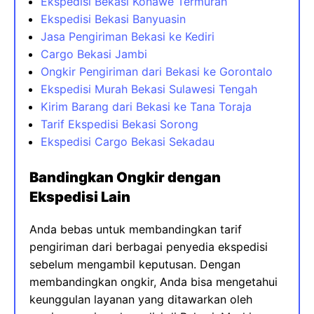
Ekspedisi Bekasi Konawe Termurah
Ekspedisi Bekasi Banyuasin
Jasa Pengiriman Bekasi ke Kediri
Cargo Bekasi Jambi
Ongkir Pengiriman dari Bekasi ke Gorontalo
Ekspedisi Murah Bekasi Sulawesi Tengah
Kirim Barang dari Bekasi ke Tana Toraja
Tarif Ekspedisi Bekasi Sorong
Ekspedisi Cargo Bekasi Sekadau
Bandingkan Ongkir dengan
Ekspedisi Lain
Anda bebas untuk membandingkan tarif
pengiriman dari berbagai penyedia ekspedisi
sebelum mengambil keputusan. Dengan
membandingkan ongkir, Anda bisa mengetahui
keunggulan layanan yang ditawarkan oleh