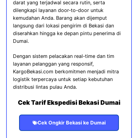
darat yang terjadwal secara rutin, serta
dilengkapi layanan door-to-door untuk
kemudahan Anda. Barang akan dijemput
langsung dari lokasi pengirim di Bekasi dan
diserahkan hingga ke depan pintu penerima di
Dumai.
Dengan sistem pelacakan real-time dan tim
layanan pelanggan yang responsif,
KargoBekasi.com berkomitmen menjadi mitra
logistik terpercaya untuk setiap kebutuhan
distribusi lintas pulau Anda.
Cek Tarif Ekspedisi Bekasi Dumai
Cek Ongkir Bekasi ke Dumai