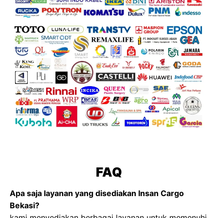
FAQ
Apa saja layanan yang disediakan Insan Cargo
Bekasi?
kami menyediakan berbagai layanan untuk memenuhi