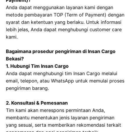
Payment)?
Anda dapat menggunakan layanan kami dengan
metode pembayaran TOP (Term of Payment) dengan
syarat dan ketentuan yang berlaku. Untuk informasi
lebih jelas, Anda dapat menghubungi customer care
kami.
Bagaimana prosedur pengiriman di Insan Cargo
Bekasi?
1. Hubungi Tim Insan Cargo
Anda dapat menghubungi tim Insan Cargo melalui
email, telepon, atau WhatsApp untuk memulai proses
pengiriman barang.
2. Konsultasi & Pemesanan
Tim kami akan merespons permintaan Anda,
membantu menentukan jenis layanan pengiriman
yang sesuai, serta memberikan rekomendasi terkait