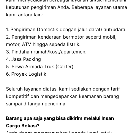
kebutuhan pengiriman Anda. Beberapa layanan utama
kami antara lain:
1. Pengiriman Domestik dengan jalur darat/laut/udara.
2. Pengiriman kendaraan bermotor seperti mobil,
motor, ATV hingga sepeda listrik.
3. Pindahan rumah/kost/apartemen.
4. Jasa Packing
5. Sewa Armada Truk (Carter)
6. Proyek Logistik
Seluruh layanan diatas, kami sediakan dengan tarif
kompetitif dan mengedepankan keamanan barang
sampai ditangan penerima.
Barang apa saja yang bisa dikirim melalui Insan
Cargo Bekasi?