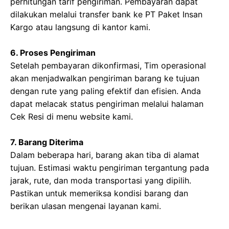
perhitungan tarif pengiriman. Pembayaran dapat
dilakukan melalui transfer bank ke PT Paket Insan
Kargo atau langsung di kantor kami.
6. Proses Pengiriman
Setelah pembayaran dikonfirmasi, Tim operasional
akan menjadwalkan pengiriman barang ke tujuan
dengan rute yang paling efektif dan efisien. Anda
dapat melacak status pengiriman melalui halaman
Cek Resi di menu website kami.
7. Barang Diterima
Dalam beberapa hari, barang akan tiba di alamat
tujuan. Estimasi waktu pengiriman tergantung pada
jarak, rute, dan moda transportasi yang dipilih.
Pastikan untuk memeriksa kondisi barang dan
berikan ulasan mengenai layanan kami.