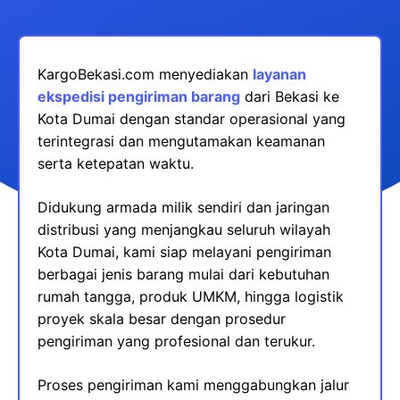
KargoBekasi.com menyediakan
layanan
ekspedisi pengiriman barang
dari Bekasi ke
Kota Dumai dengan standar operasional yang
terintegrasi dan mengutamakan keamanan
serta ketepatan waktu.
Didukung armada milik sendiri dan jaringan
distribusi yang menjangkau seluruh wilayah
Kota Dumai, kami siap melayani pengiriman
berbagai jenis barang mulai dari kebutuhan
rumah tangga, produk UMKM, hingga logistik
proyek skala besar dengan prosedur
pengiriman yang profesional dan terukur.
Proses pengiriman kami menggabungkan jalur