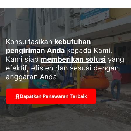
Konsultasikan
kebutuhan
pengiriman Anda
kepada Kami,
Kami siap
memberikan solusi
yang
efektif, efisien dan sesuai dengan
anggaran Anda.
Dapatkan Penawaran Terbaik