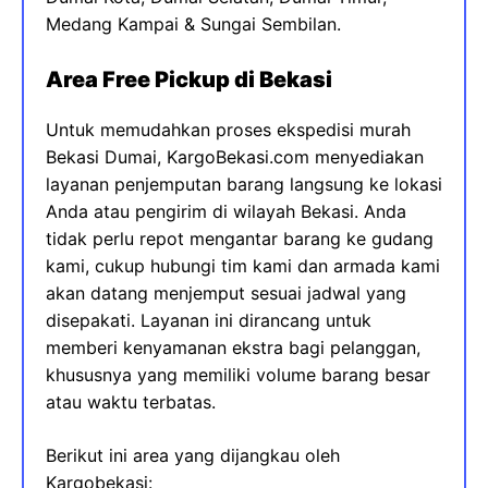
Medang Kampai & Sungai Sembilan.
Area Free Pickup di Bekasi
Untuk memudahkan proses ekspedisi murah
Bekasi Dumai, KargoBekasi.com menyediakan
layanan penjemputan barang langsung ke lokasi
Anda atau pengirim di wilayah Bekasi. Anda
tidak perlu repot mengantar barang ke gudang
kami, cukup hubungi tim kami dan armada kami
akan datang menjemput sesuai jadwal yang
disepakati. Layanan ini dirancang untuk
memberi kenyamanan ekstra bagi pelanggan,
khususnya yang memiliki volume barang besar
atau waktu terbatas.
Berikut ini area yang dijangkau oleh
Kargobekasi: