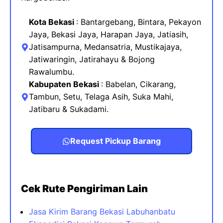
Kota Bekasi
: Bantargebang, Bintara, Pekayon
Jaya, Bekasi Jaya, Harapan Jaya, Jatiasih,
Jatisampurna, Medansatria, Mustikajaya
,
Jatiwaringin, Jatirahayu & Bojong
Rawalumbu.
Kabupaten Bekasi
:
Babelan, Cikarang,
Tambun, Setu, Telaga Asih, Suka Mahi,
Jatibaru & Sukadami.
Request Pickup Barang
Cek Rute Pengiriman Lain
Jasa Kirim Barang Bekasi Labuhanbatu