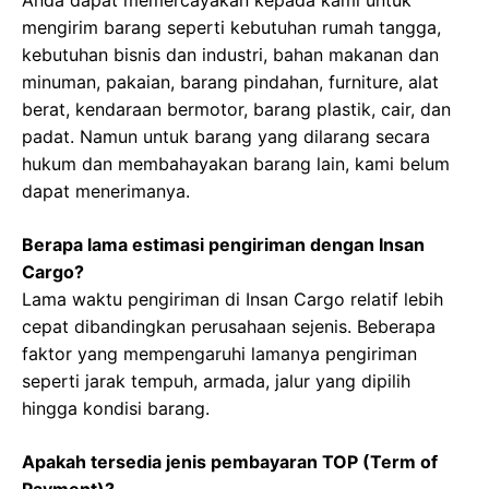
Anda dapat memercayakan kepada kami untuk
mengirim barang seperti kebutuhan rumah tangga,
kebutuhan bisnis dan industri, bahan makanan dan
minuman, pakaian, barang pindahan, furniture, alat
berat, kendaraan bermotor, barang plastik, cair, dan
padat. Namun untuk barang yang dilarang secara
hukum dan membahayakan barang lain, kami belum
dapat menerimanya.
Berapa lama estimasi pengiriman dengan Insan
Cargo?
Lama waktu pengiriman di Insan Cargo relatif lebih
cepat dibandingkan perusahaan sejenis. Beberapa
faktor yang mempengaruhi lamanya pengiriman
seperti jarak tempuh, armada, jalur yang dipilih
hingga kondisi barang.
Apakah tersedia jenis pembayaran TOP (Term of