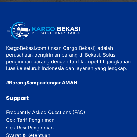
KargoBekasi.com (Insan Cargo Bekasi) adalah
perusahaan pengiriman barang di Bekasi. Solusi
pengiriman barang dengan tarif kompetitif, jangkauan
luas ke seluruh Indonesia dan layanan yang lengkap.
#BarangSampaidenganAMAN
Support
Frequently Asked Questions (FAQ)
Cek Tarif Pengiriman
Cek Resi Pengiriman
Syarat & Ketentuan