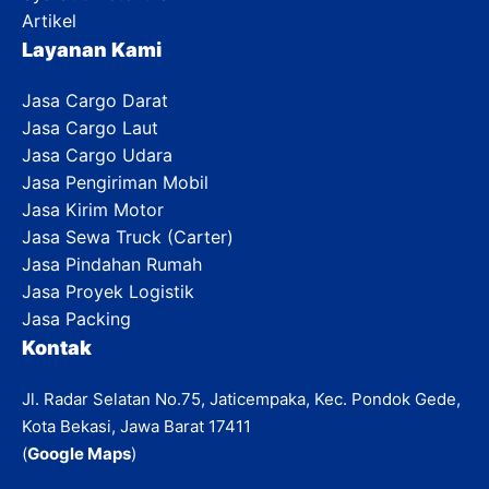
Artikel
Layanan Kami
Jasa Cargo Darat
Jasa Cargo Laut
Jasa Cargo Udara
Jasa Pengiriman Mobil
Jasa Kirim Motor
Jasa Sewa Truck (Carter)
Jasa Pindahan Rumah
Jasa Proyek Logistik
Jasa Packing
Kontak
Jl. Radar Selatan No.75, Jaticempaka, Kec. Pondok Gede,
Kota Bekasi, Jawa Barat 17411
(
Google Maps
)