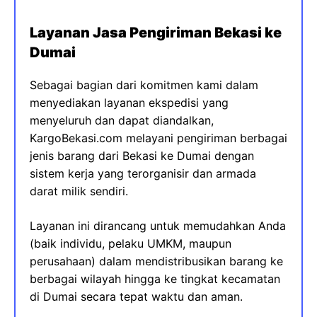
Layanan Jasa Pengiriman Bekasi ke
Dumai
Sebagai bagian dari komitmen kami dalam
menyediakan layanan ekspedisi yang
menyeluruh dan dapat diandalkan,
KargoBekasi.com melayani pengiriman berbagai
jenis barang dari Bekasi ke Dumai dengan
sistem kerja yang terorganisir dan armada
darat milik sendiri.
Layanan ini dirancang untuk memudahkan Anda
(baik individu, pelaku UMKM, maupun
perusahaan) dalam mendistribusikan barang ke
berbagai wilayah hingga ke tingkat kecamatan
di Dumai secara tepat waktu dan aman.