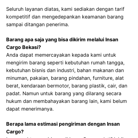
Seluruh layanan diatas, kami sediakan dengan tarif
kompetitif dan mengedepankan keamanan barang
sampai ditangan penerima.
Barang apa saja yang bisa dikirim melalui Insan
Cargo Bekasi?
Anda dapat memercayakan kepada kami untuk
mengirim barang seperti kebutuhan rumah tangga,
kebutuhan bisnis dan industri, bahan makanan dan
minuman, pakaian, barang pindahan, furniture, alat
berat, kendaraan bermotor, barang plastik, cair, dan
padat. Namun untuk barang yang dilarang secara
hukum dan membahayakan barang lain, kami belum
dapat menerimanya.
Berapa lama estimasi pengiriman dengan Insan
Cargo?