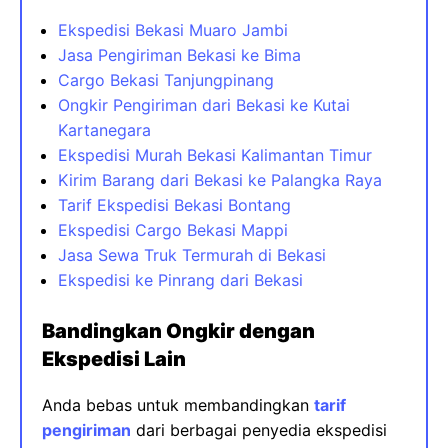
Ekspedisi Bekasi Muaro Jambi
Jasa Pengiriman Bekasi ke Bima
Cargo Bekasi Tanjungpinang
Ongkir Pengiriman dari Bekasi ke Kutai
Kartanegara
Ekspedisi Murah Bekasi Kalimantan Timur
Kirim Barang dari Bekasi ke Palangka Raya
Tarif Ekspedisi Bekasi Bontang
Ekspedisi Cargo Bekasi Mappi
Jasa Sewa Truk Termurah di Bekasi
Ekspedisi ke Pinrang dari Bekasi
Bandingkan Ongkir dengan
Ekspedisi Lain
Anda bebas untuk membandingkan
tarif
pengiriman
dari berbagai penyedia ekspedisi