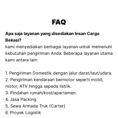
FAQ
Apa saja layanan yang disediakan Insan Cargo
Bekasi?
kami menyediakan berbagai layanan untuk memenuhi
kebutuhan pengiriman Anda. Beberapa layanan utama
kami antara lain:
1. Pengiriman Domestik dengan jalur darat/laut/udara.
2. Pengiriman kendaraan bermotor seperti mobil,
motor, ATV hingga sepeda listrik.
3. Pindahan rumah/kost/apartemen.
4. Jasa Packing
5. Sewa Armada Truk (Carter)
6. Proyek Logistik