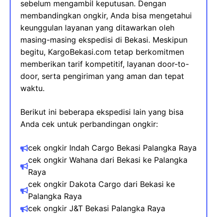
sebelum mengambil keputusan. Dengan
membandingkan ongkir, Anda bisa mengetahui
keunggulan layanan yang ditawarkan oleh
masing-masing ekspedisi di Bekasi. Meskipun
begitu, KargoBekasi.com tetap berkomitmen
memberikan tarif kompetitif, layanan door-to-
door, serta pengiriman yang aman dan tepat
waktu.
Berikut ini beberapa ekspedisi lain yang bisa
Anda cek untuk perbandingan ongkir:
cek ongkir Indah Cargo Bekasi Palangka Raya
cek ongkir Wahana dari Bekasi​ ke Palangka
Raya
cek ongkir Dakota Cargo dari Bekasi ke
Palangka Raya
cek ongkir J&T Bekasi Palangka Raya