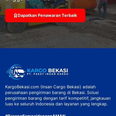
Dapatkan Penawaran Terbaik
KargoBekasi.com (Insan Cargo Bekasi) adalah
perusahaan pengiriman barang di Bekasi. Solusi
pengiriman barang dengan tarif kompetitif, jangkauan
luas ke seluruh Indonesia dan layanan yang lengkap.