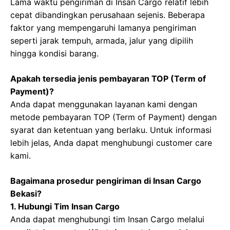
Lama waktu pengiriman di Insan Cargo relatif lebih
cepat dibandingkan perusahaan sejenis. Beberapa
faktor yang mempengaruhi lamanya pengiriman
seperti jarak tempuh, armada, jalur yang dipilih
hingga kondisi barang.
Apakah tersedia jenis pembayaran TOP (Term of
Payment)?
Anda dapat menggunakan layanan kami dengan
metode pembayaran TOP (Term of Payment) dengan
syarat dan ketentuan yang berlaku. Untuk informasi
lebih jelas, Anda dapat menghubungi customer care
kami.
Bagaimana prosedur pengiriman di Insan Cargo
Bekasi?
1. Hubungi Tim Insan Cargo
Anda dapat menghubungi tim Insan Cargo melalui