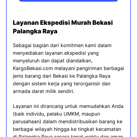
Layanan Ekspedisi Murah Bekasi
Palangka Raya
Sebagai bagian dari komitmen kami dalam
menyediakan layanan ekspedisi yang
menyeluruh dan dapat diandalkan,
KargoBekasi.com melayani pengiriman berbagai
jenis barang dari Bekasi ke Palangka Raya
dengan sistem kerja yang terorganisir dan
armada darat milik sendiri.
Layanan ini dirancang untuk memudahkan Anda
(baik individu, pelaku UMKM, maupun
perusahaan) dalam mendistribusikan barang ke
berbagai wilayah hingga ke tingkat kecamatan
di Palangka Raya secara tepat waktu dan aman.