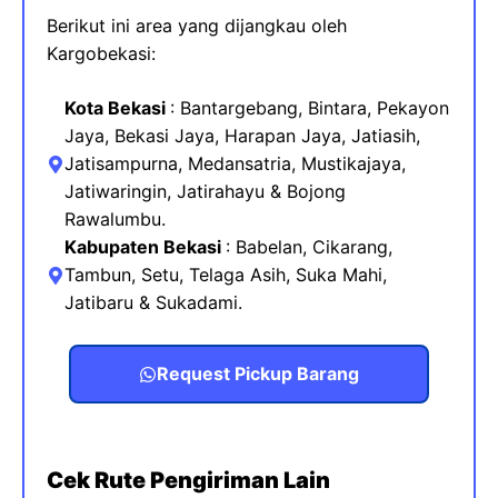
Berikut ini area yang dijangkau oleh
Kargobekasi:
Kota Bekasi
: Bantargebang, Bintara, Pekayon
Jaya, Bekasi Jaya, Harapan Jaya, Jatiasih,
Jatisampurna, Medansatria, Mustikajaya
,
Jatiwaringin, Jatirahayu & Bojong
Rawalumbu.
Kabupaten Bekasi
:
Babelan, Cikarang,
Tambun, Setu, Telaga Asih, Suka Mahi,
Jatibaru & Sukadami.
Request Pickup Barang
Cek Rute Pengiriman Lain