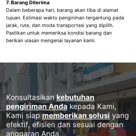
7. Barang Diterima
Dalam beberapa hari, barang akan tiba di alamat
tujuan. Estimasi waktu pengiriman tergantung pada
jarak, rute, dan moda transportasi yang dipilih.
Pastikan untuk memeriksa kondisi barang dan
berikan ulasan mengenai layanan kami.
Konsultasikan
kebutuhan
pengiriman Anda
kepada Kami,
Kami siap
memberikan solusi
yang
efektif, efisien dan sesuai dengan
anggaran Anda.