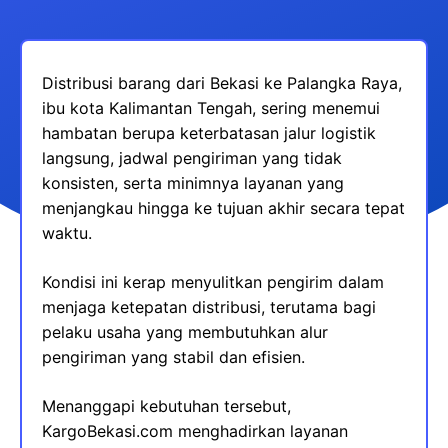
Distribusi barang dari Bekasi ke Palangka Raya,
ibu kota Kalimantan Tengah, sering menemui
hambatan berupa keterbatasan jalur logistik
langsung, jadwal pengiriman yang tidak
konsisten, serta minimnya layanan yang
menjangkau hingga ke tujuan akhir secara tepat
waktu.
Kondisi ini kerap menyulitkan pengirim dalam
menjaga ketepatan distribusi, terutama bagi
pelaku usaha yang membutuhkan alur
pengiriman yang stabil dan efisien.
Menanggapi kebutuhan tersebut,
KargoBekasi.com menghadirkan layanan