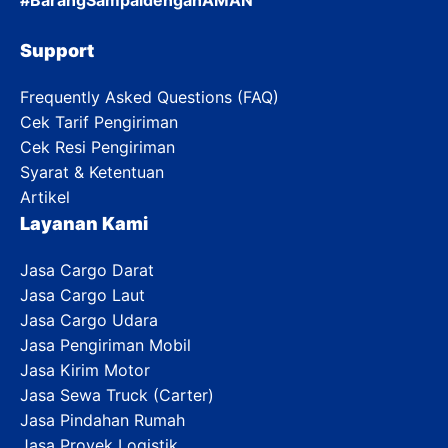
#BarangSampaidenganAMAN
Support
Frequently Asked Questions (FAQ)
Cek Tarif Pengiriman
Cek Resi Pengiriman
Syarat & Ketentuan
Artikel
Layanan Kami
Jasa Cargo Darat
Jasa Cargo Laut
Jasa Cargo Udara
Jasa Pengiriman Mobil
Jasa Kirim Motor
Jasa Sewa Truck (Carter)
Jasa Pindahan Rumah
Jasa Proyek Logistik