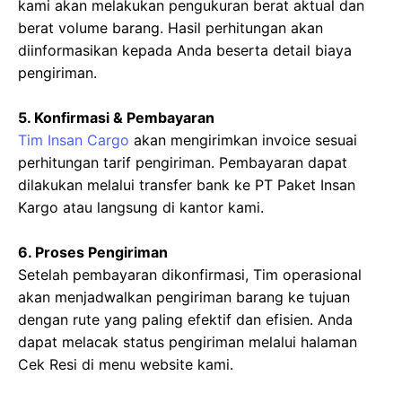
kami akan melakukan pengukuran berat aktual dan
berat volume barang. Hasil perhitungan akan
diinformasikan kepada Anda beserta detail biaya
pengiriman.
5. Konfirmasi & Pembayaran
Tim Insan Cargo
akan mengirimkan invoice sesuai
perhitungan tarif pengiriman. Pembayaran dapat
dilakukan melalui transfer bank ke PT Paket Insan
Kargo atau langsung di kantor kami.
6. Proses Pengiriman
Setelah pembayaran dikonfirmasi, Tim operasional
akan menjadwalkan pengiriman barang ke tujuan
dengan rute yang paling efektif dan efisien. Anda
dapat melacak status pengiriman melalui halaman
Cek Resi di menu website kami.