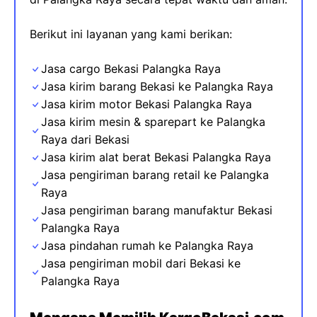
Berikut ini layanan yang kami berikan:
Jasa cargo Bekasi Palangka Raya
Jasa kirim barang Bekasi ke Palangka Raya
Jasa kirim motor Bekasi Palangka Raya
Jasa kirim mesin & sparepart
ke
Palangka
Raya dari Bekasi
Jasa kirim alat berat Bekasi Palangka Raya
Jasa pengiriman barang retail ke Palangka
Raya
Jasa pengiriman barang manufaktur Bekasi
Palangka Raya
Jasa pindahan rumah ke Palangka Raya
Jasa pengiriman mobil dari Bekasi ke
Palangka Raya