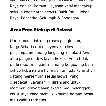
yang luas dan terintegrasi di wilayah Palangka
Raya dan sekitarnya. Layanan kami mencakup
seluruh kecamatan seperti Bukit Batu, Jekan
Raya, Pahandut, Rakumpit & Sabangau.
Area Free Pickup di Bekasi
Untuk memudahkan proses pengiriman,
KargoBekasi.com menyediakan layanan
penjemputan barang langsung ke lokasi Anda
atau pengirim di wilayah Bekasi. Anda tidak
perlu repot mengantar barang ke gudang kami,
cukup hubungi tim kami dan armada kami akan
datang menjemput sesuai jadwal yang
disepakati. Layanan ini dirancang untuk
memberi kenyamanan ekstra bagi pelanggan,
khususnya yang memiliki volume barang besar
atau waktu terbatas.