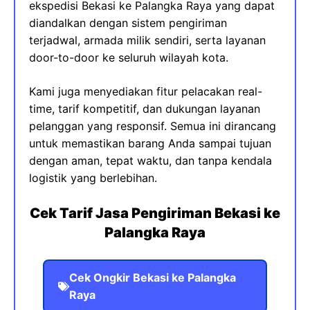
ekspedisi Bekasi ke Palangka Raya yang dapat
diandalkan dengan sistem pengiriman
terjadwal, armada milik sendiri, serta layanan
door-to-door ke seluruh wilayah kota.
Kami juga menyediakan fitur pelacakan real-
time, tarif kompetitif, dan dukungan layanan
pelanggan yang responsif. Semua ini dirancang
untuk memastikan barang Anda sampai tujuan
dengan aman, tepat waktu, dan tanpa kendala
logistik yang berlebihan.
Cek Tarif Jasa Pengiriman Bekasi ke
Palangka Raya
Cek Ongkir Bekasi ke Palangka
Raya